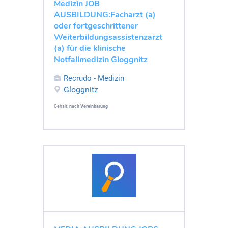
Medizin JOB
AUSBILDUNG:Facharzt (a)
oder fortgeschrittener
Weiterbildungsassistenzarzt
(a) für die klinische
Notfallmedizin Gloggnitz
Recrudo - Medizin
Gloggnitz
Gehalt:
nach Vereinbarung