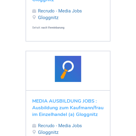
Recrudo - Media Jobs
Gloggnitz
Gehalt:
nach Vereinbarung
MEDIA AUSBILDUNG JOBS :
Ausbildung zum Kaufmann/frau
im Einzelhandel (a) Gloggnitz
Recrudo - Media Jobs
Gloggnitz