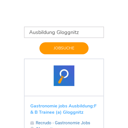
JOBSUCHE
Gastronomie jobs Ausbildung:F
& B Trainee (a) Gloggnitz
Recrudo - Gastronomie Jobs