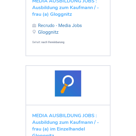
MEDIA AUSBILDUNG JOBS :
Ausbildung zum Kaufmann / -
frau (a) Gloggnitz
Recrudo - Media Jobs
Gloggnitz
Gehalt:
nach Vereinbarung
MEDIA AUSBILDUNG JOBS :
Ausbildung zum Kaufmann / -
frau (a) im Einzelhandel
Gloggnitz