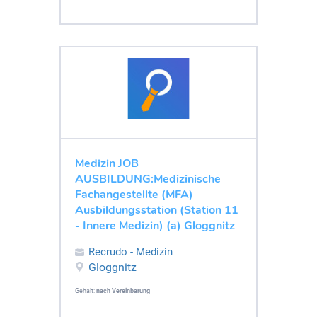
Medizin JOB
AUSBILDUNG:Medizinische
Fachangestellte (MFA)
Ausbildungsstation (Station 11
- Innere Medizin) (a) Gloggnitz
Recrudo - Medizin
Gloggnitz
Gehalt:
nach Vereinbarung