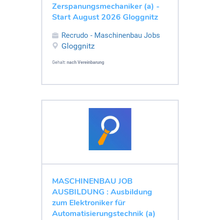
Zerspanungsmechaniker (a) -
Start August 2026 Gloggnitz
Recrudo - Maschinenbau Jobs
Gloggnitz
Gehalt:
nach Vereinbarung
MASCHINENBAU JOB
AUSBILDUNG : Ausbildung
zum Elektroniker für
Automatisierungstechnik (a)