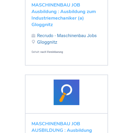
MASCHINENBAU JOB
Ausbildung : Ausbildung zum
Industriemechaniker (a)
Gloggnitz
Recrudo - Maschinenbau Jobs
Gloggnitz
Gehalt:
nach Vereinbarung
MASCHINENBAU JOB
AUSBILDUNG : Ausbildung