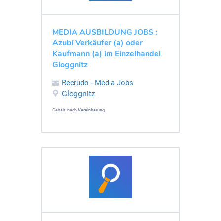
MEDIA AUSBILDUNG JOBS :
Azubi Verkäufer (a) oder
Kaufmann (a) im Einzelhandel
Gloggnitz
Recrudo - Media Jobs
Gloggnitz
Gehalt:
nach Vereinbarung