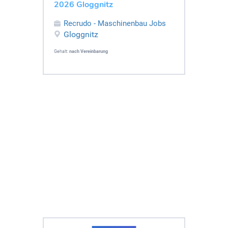
2026 Gloggnitz
Recrudo - Maschinenbau Jobs
Gloggnitz
Gehalt:
nach Vereinbarung