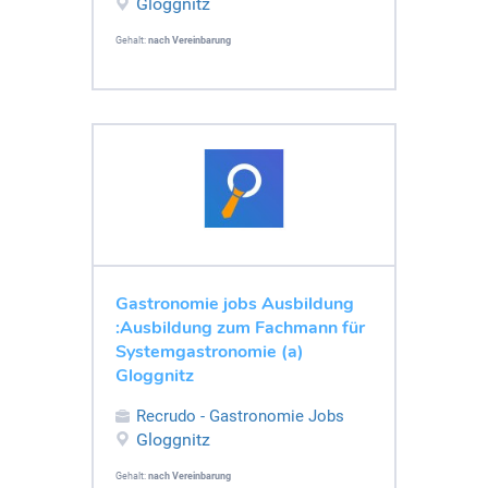
Gloggnitz
Gehalt:
nach Vereinbarung
Gastronomie jobs Ausbildung
:Ausbildung zum Fachmann für
Systemgastronomie (a)
Gloggnitz
Recrudo - Gastronomie Jobs
Gloggnitz
Gehalt:
nach Vereinbarung