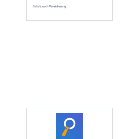
Gehalt:
nach Vereinbarung