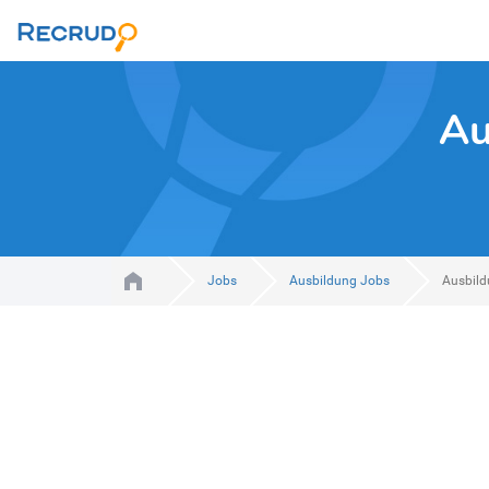
Au
Jobs
Ausbildung Jobs
Ausbild