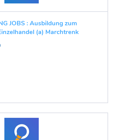
 JOBS : Ausbildung zum
inzelhandel (a) Marchtrenk
s