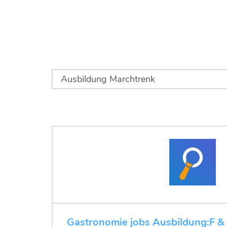
Gastronomie jobs Ausbildung:F & 