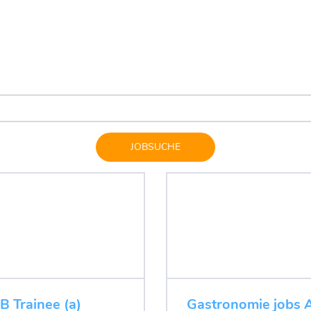
JOBSUCHE
B Trainee (a)
Gastronomie jobs 