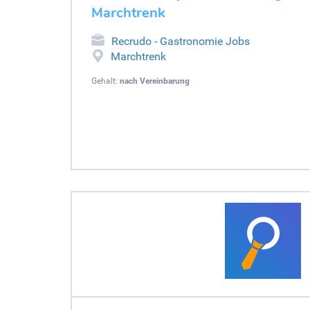
Marchtrenk
Recrudo - Gastronomie Jobs
Marchtrenk
Gehalt:
nach Vereinbarung