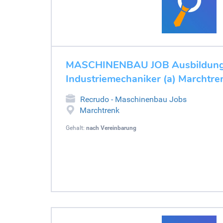
MASCHINENBAU JOB Ausbildung 
Industriemechaniker (a) Marchtre
Recrudo - Maschinenbau Jobs
Marchtrenk
Gehalt:
nach Vereinbarung