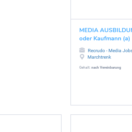
MEDIA AUSBILDUNG
oder Kaufmann (a) 
Recrudo - Media Job
Marchtrenk
Gehalt:
nach Vereinbarung