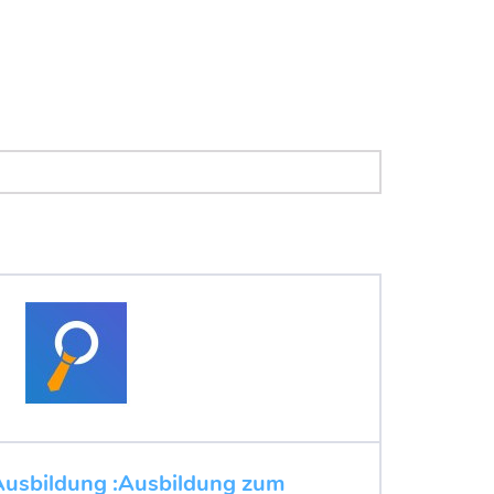
Ausbildung :Ausbildung zum