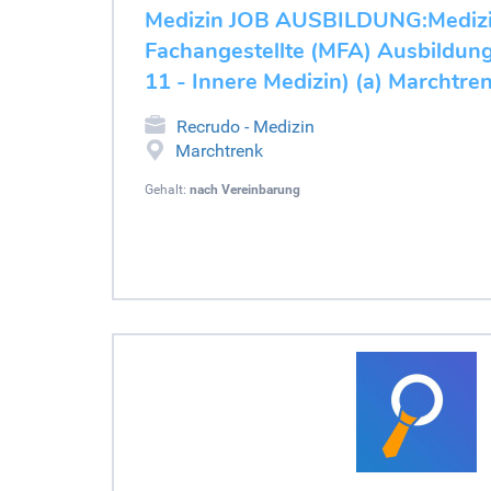
Medizin JOB AUSBILDUNG:Medizi
Fachangestellte (MFA) Ausbildung
11 - Innere Medizin) (a) Marchtre
Recrudo - Medizin
Marchtrenk
Gehalt:
nach Vereinbarung