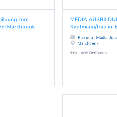
ildung zum
MEDIA AUSBILDUNG
del Marchtrenk
Kaufmann/frau im E
Recrudo - Media Job
Marchtrenk
Gehalt:
nach Vereinbarung