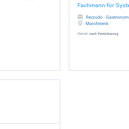
Fachmann für Syst
Recrudo - Gastronom
Marchtrenk
Gehalt:
nach Vereinbarung