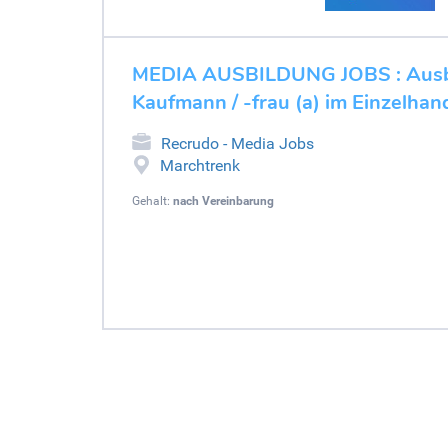
MEDIA AUSBILDUNG JOBS : Ausb
Kaufmann / -frau (a) im Einzelhan
Recrudo - Media Jobs
Marchtrenk
Gehalt:
nach Vereinbarung