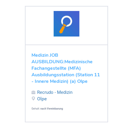
Medizin JOB
AUSBILDUNG:Medizinische
Fachangestellte (MFA)
Ausbildungsstation (Station 11
- Innere Medizin) (a) Olpe
Recrudo - Medizin
Olpe
Gehalt:
nach Vereinbarung