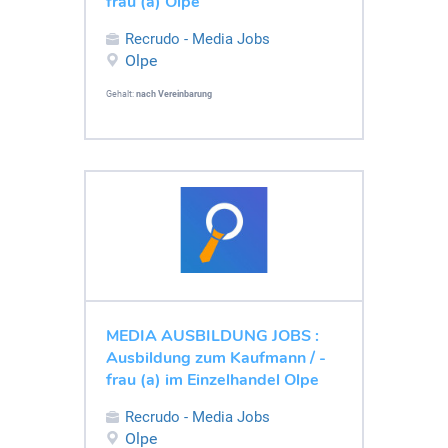
frau (a) Olpe
Recrudo - Media Jobs
Olpe
Gehalt:
nach Vereinbarung
MEDIA AUSBILDUNG JOBS :
Ausbildung zum Kaufmann / -
frau (a) im Einzelhandel Olpe
Recrudo - Media Jobs
Olpe