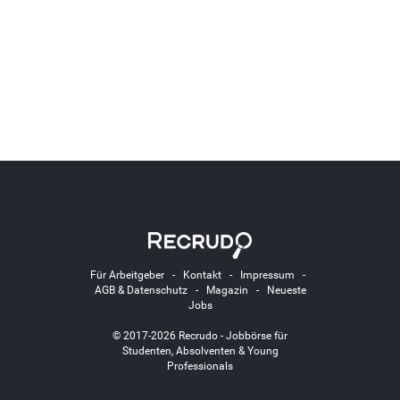
Für Arbeitgeber
-
Kontakt
-
Impressum
-
AGB & Datenschutz
-
Magazin
-
Neueste
Jobs
© 2017-2026 Recrudo - Jobbörse für
Studenten, Absolventen & Young
Professionals