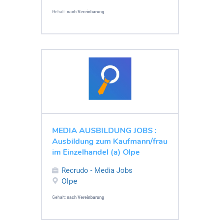
Gehalt:
nach Vereinbarung
MEDIA AUSBILDUNG JOBS :
Ausbildung zum Kaufmann/frau
im Einzelhandel (a) Olpe
Recrudo - Media Jobs
Olpe
Gehalt:
nach Vereinbarung