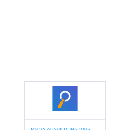
MEDIA AUSBILDUNG JOBS :