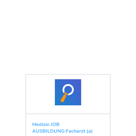
Medizin JOB
AUSBILDUNG:Facharzt (a)