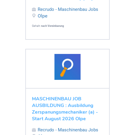
Recrudo - Maschinenbau Jobs
Olpe
Gehalt:
nach Vereinbarung
MASCHINENBAU JOB
AUSBILDUNG : Ausbildung
Zerspanungsmechaniker (a) -
Start August 2026 Olpe
Recrudo - Maschinenbau Jobs