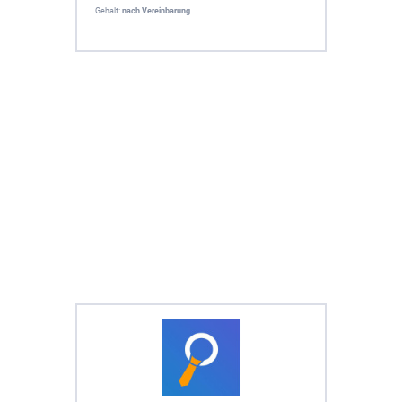
Gehalt:
nach Vereinbarung