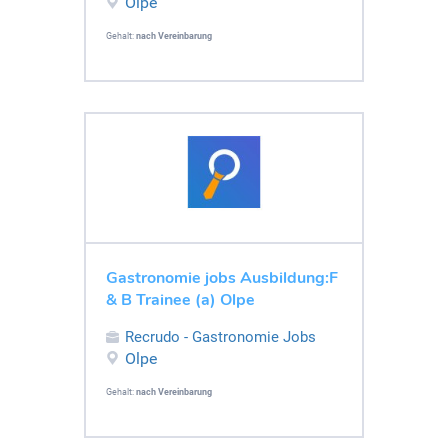
Olpe
Gehalt:
nach Vereinbarung
Gastronomie jobs Ausbildung:F
& B Trainee (a) Olpe
Recrudo - Gastronomie Jobs
Olpe
Gehalt:
nach Vereinbarung