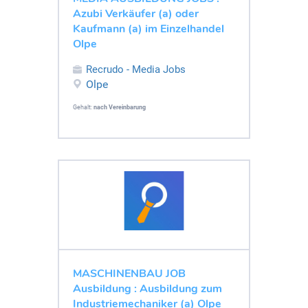
Azubi Verkäufer (a) oder
Kaufmann (a) im Einzelhandel
Olpe
Recrudo - Media Jobs
Olpe
Gehalt:
nach Vereinbarung
MASCHINENBAU JOB
Ausbildung : Ausbildung zum
Industriemechaniker (a) Olpe