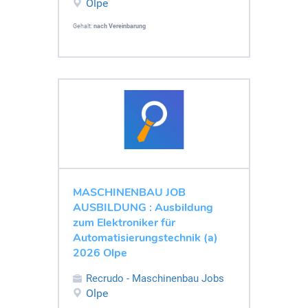
Olpe
Gehalt:
nach Vereinbarung
MASCHINENBAU JOB
AUSBILDUNG : Ausbildung
zum Elektroniker für
Automatisierungstechnik (a)
2026 Olpe
Recrudo - Maschinenbau Jobs
Olpe