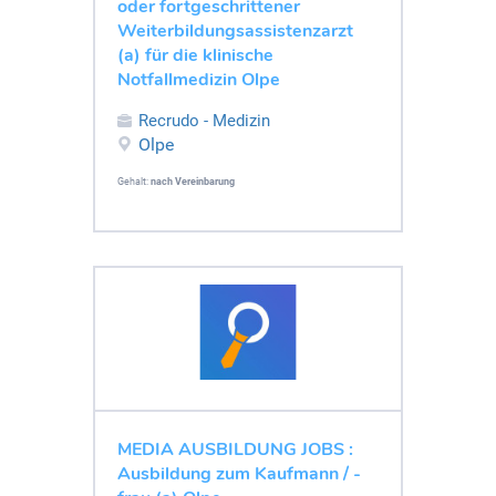
oder fortgeschrittener
Weiterbildungsassistenzarzt
(a) für die klinische
Notfallmedizin Olpe
Recrudo - Medizin
Olpe
Gehalt:
nach Vereinbarung
MEDIA AUSBILDUNG JOBS :
Ausbildung zum Kaufmann / -