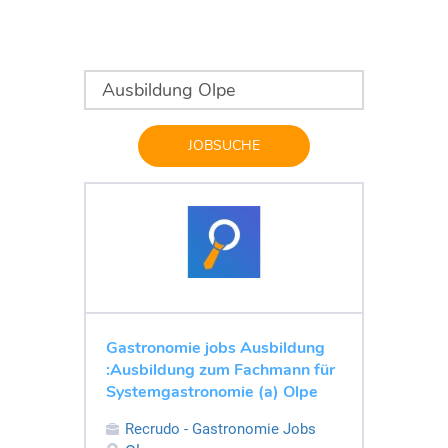
JOBSUCHE
Gastronomie jobs Ausbildung
:Ausbildung zum Fachmann für
Systemgastronomie (a) Olpe
Recrudo - Gastronomie Jobs