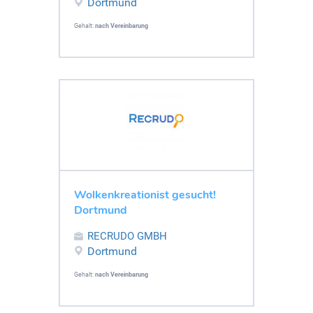
Dortmund
Gehalt:
nach Vereinbarung
Wolkenkreationist gesucht!
Dortmund
RECRUDO GMBH
Dortmund
Gehalt:
nach Vereinbarung