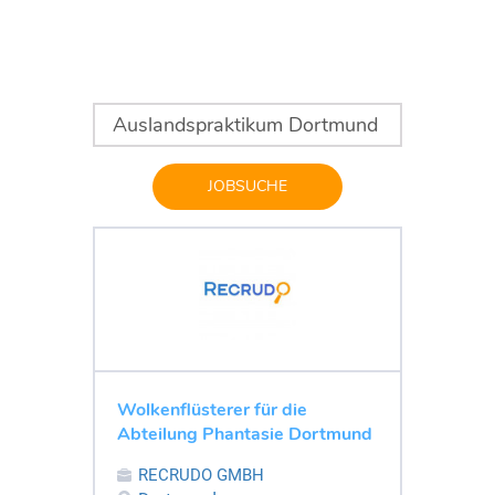
JOBSUCHE
Wolkenflüsterer für die
Abteilung Phantasie Dortmund
RECRUDO GMBH