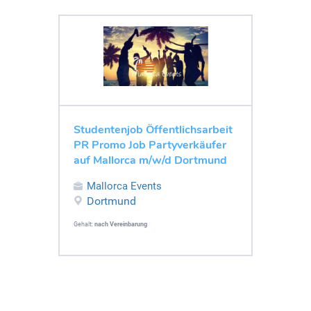
Studentenjob Öffentlichsarbeit
PR Promo Job Partyverkäufer
auf Mallorca m/w/d Dortmund
Mallorca Events
Dortmund
Gehalt:
nach Vereinbarung