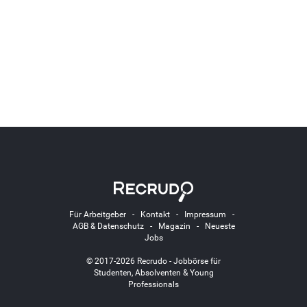
Für Arbeitgeber
-
Kontakt
-
Impressum
-
AGB & Datenschutz
-
Magazin
-
Neueste
Jobs
© 2017-2026 Recrudo - Jobbörse für
Studenten, Absolventen & Young
Professionals