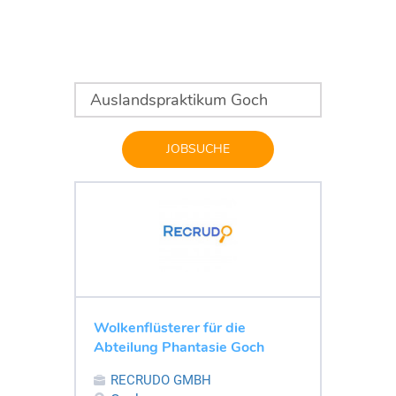
JOBSUCHE
Wolkenflüsterer für die
Abteilung Phantasie Goch
RECRUDO GMBH