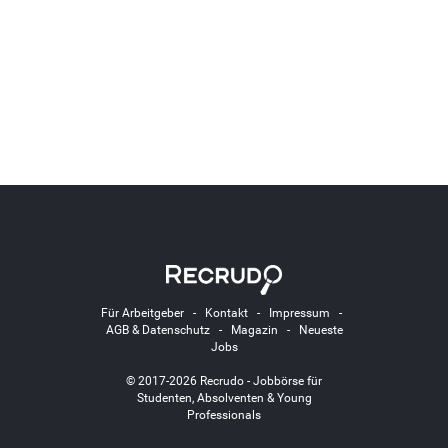
Für Arbeitgeber
-
Kontakt
-
Impressum
-
AGB & Datenschutz
-
Magazin
-
Neueste
Jobs
© 2017-2026 Recrudo - Jobbörse für
Studenten, Absolventen & Young
Professionals