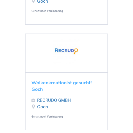
Goch
Gehalt:
nach Vereinbarung
Wolkenkreationist gesucht!
Goch
RECRUDO GMBH
Goch
Gehalt:
nach Vereinbarung