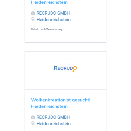
Heidenreichstein
RECRUDO GMBH
Heidenreichstein
Gehalt:
nach Vereinbarung
Wolkenkreationist gesucht!
Heidenreichstein
RECRUDO GMBH
Heidenreichstein