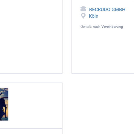
RECRUDO GMBH
Köln
Gehalt:
nach Vereinbarung