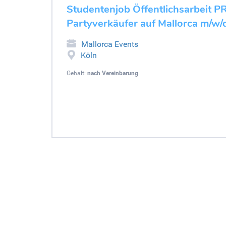
Studentenjob Öffentlichsarbeit P
Partyverkäufer auf Mallorca m/w/
Mallorca Events
Köln
Gehalt:
nach Vereinbarung