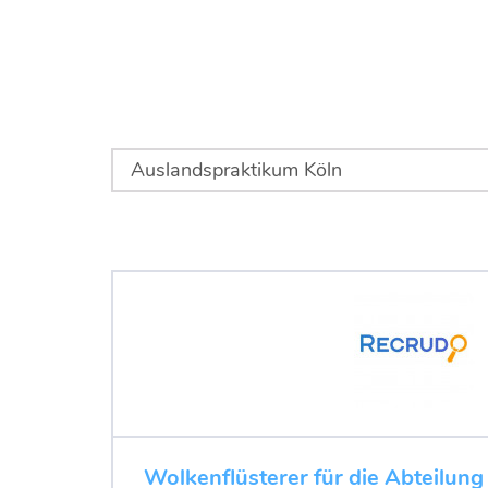
Wolkenflüsterer für die Abteilung