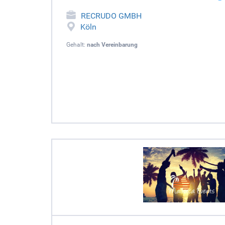
RECRUDO GMBH
Köln
Gehalt:
nach Vereinbarung