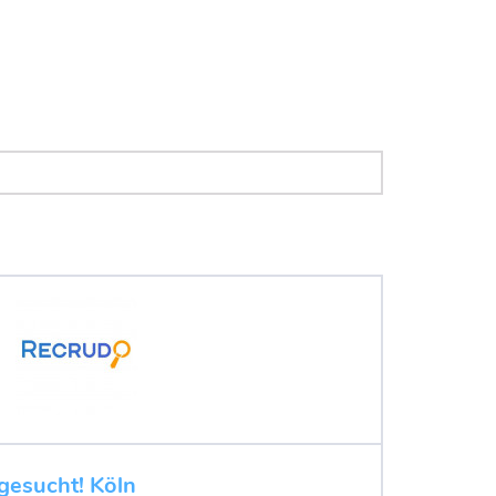
gesucht! Köln