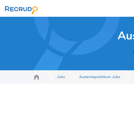
Au
Jobs
Auslandspraktikum Jobs