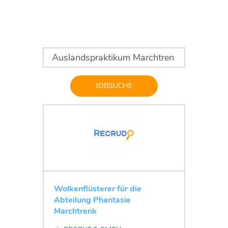
JOBSUCHE
Wolkenflüsterer für die
Abteilung Phantasie
Marchtrenk