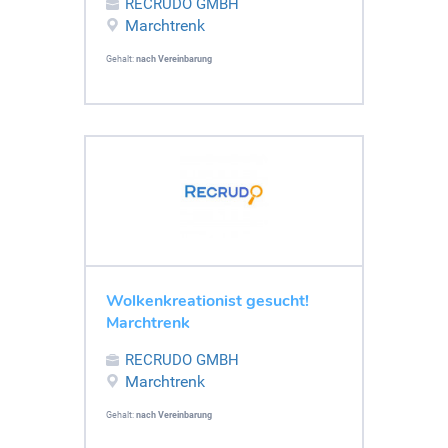
RECRUDO GMBH
Marchtrenk
Gehalt:
nach Vereinbarung
Wolkenkreationist gesucht!
Marchtrenk
RECRUDO GMBH
Marchtrenk
Gehalt:
nach Vereinbarung