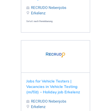
RECRUDO Nebenjobs
Erkelenz
Gehalt:
nach Vereinbarung
Jobs for Vehicle Testers |
Vacancies in Vehicle Testing
(m/f/d) – Holiday job Erkelenz
RECRUDO Nebenjobs
Erkelenz