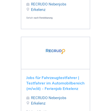
RECRUDO Nebenjobs
Erkelenz
Gehalt:
nach Vereinbarung
Jobs für Fahrzeugtestfahrer |
Testfahrer im Automobilbereich
(m/w/d) - Ferienjob Erkelenz
RECRUDO Nebenjobs
Erkelenz