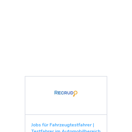
Jobs für Fahrzeugtestfahrer |
Testfahrer im Automobilbereich