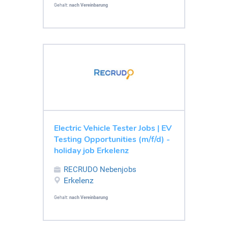
Gehalt:
nach Vereinbarung
Electric Vehicle Tester Jobs | EV
Testing Opportunities (m/f/d) -
holiday job Erkelenz
RECRUDO Nebenjobs
Erkelenz
Gehalt:
nach Vereinbarung