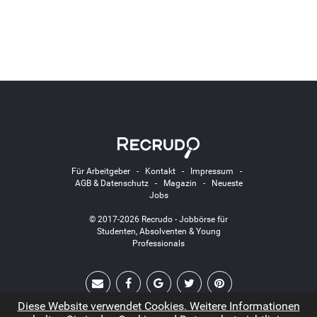
Für Arbeitgeber
-
Kontakt
-
Impressum
-
AGB & Datenschutz
-
Magazin
-
Neueste
Jobs
© 2017-2026 Recrudo - Jobbörse für
Studenten, Absolventen & Young
Professionals
Diese Website verwendet Cookies. Weitere Informationen