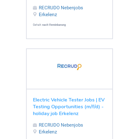
RECRUDO Nebenjobs
Erkelenz
Gehalt:
nach Vereinbarung
Electric Vehicle Tester Jobs | EV
Testing Opportunities (m/f/d) -
holiday job Erkelenz
RECRUDO Nebenjobs
Erkelenz