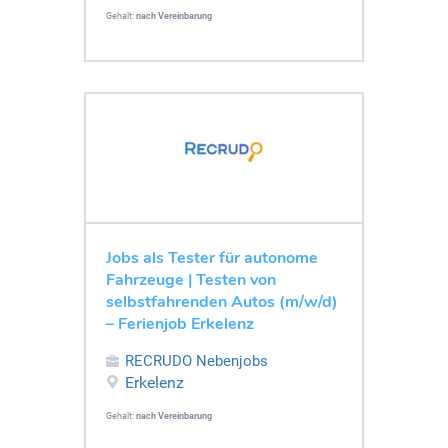
Gehalt:
nach Vereinbarung
Jobs als Tester für autonome
Fahrzeuge | Testen von
selbstfahrenden Autos (m/w/d)
– Ferienjob Erkelenz
RECRUDO Nebenjobs
Erkelenz
Gehalt:
nach Vereinbarung