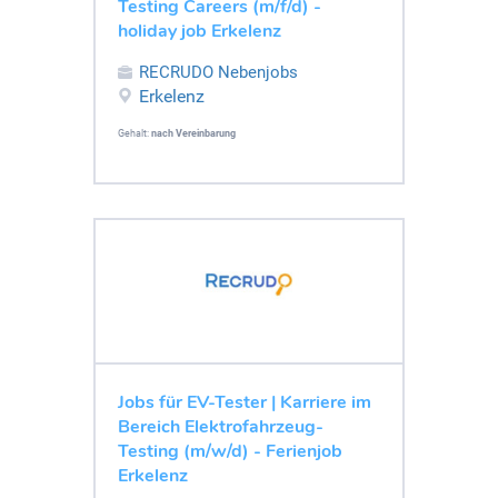
Testing Careers (m/f/d) -
holiday job Erkelenz
RECRUDO Nebenjobs
Erkelenz
Gehalt:
nach Vereinbarung
Jobs für EV-Tester | Karriere im
Bereich Elektrofahrzeug-
Testing (m/w/d) - Ferienjob
Erkelenz