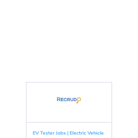
EV Tester Jobs | Electric Vehicle