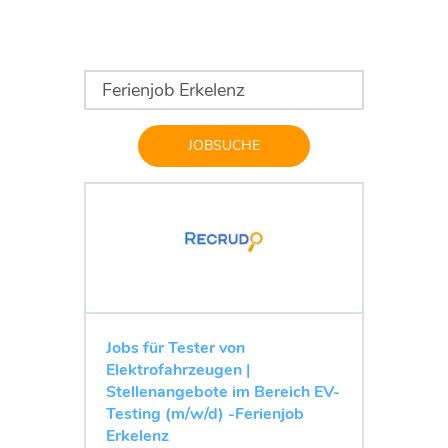
JOBSUCHE
Jobs für Tester von
Elektrofahrzeugen |
Stellenangebote im Bereich EV-
Testing (m/w/d) -Ferienjob
Erkelenz