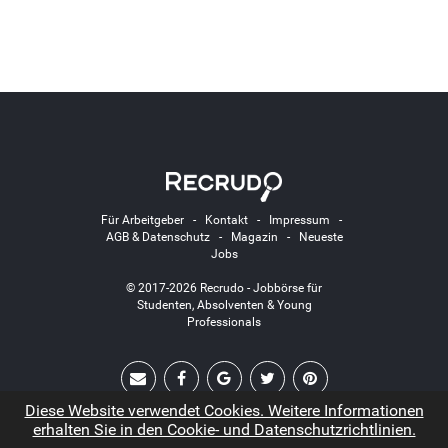
Für Arbeitgeber
-
Kontakt
-
Impressum
-
AGB & Datenschutz
-
Magazin
-
Neueste
Jobs
© 2017-2026 Recrudo - Jobbörse für
Studenten, Absolventen & Young
Professionals
Diese Website verwendet Cookies. Weitere Informationen
erhalten Sie in den Cookie- und Datenschutzrichtlinien.