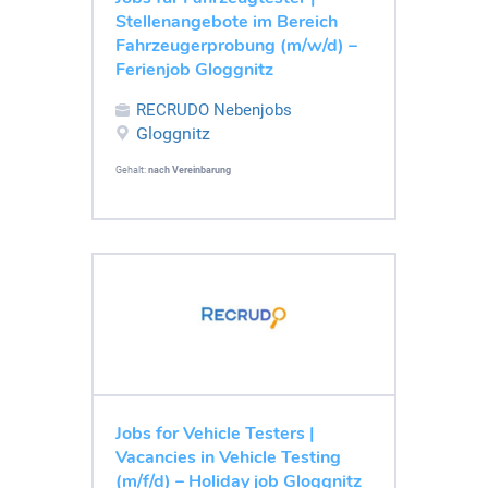
Stellenangebote im Bereich
Fahrzeugerprobung (m/w/d) –
Ferienjob Gloggnitz
RECRUDO Nebenjobs
Gloggnitz
Gehalt:
nach Vereinbarung
Jobs for Vehicle Testers |
Vacancies in Vehicle Testing
(m/f/d) – Holiday job Gloggnitz