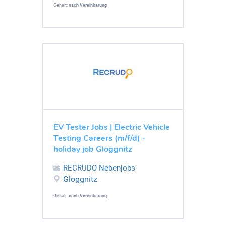
Gehalt:
nach Vereinbarung
EV Tester Jobs | Electric Vehicle
Testing Careers (m/f/d) -
holiday job Gloggnitz
RECRUDO Nebenjobs
Gloggnitz
Gehalt:
nach Vereinbarung