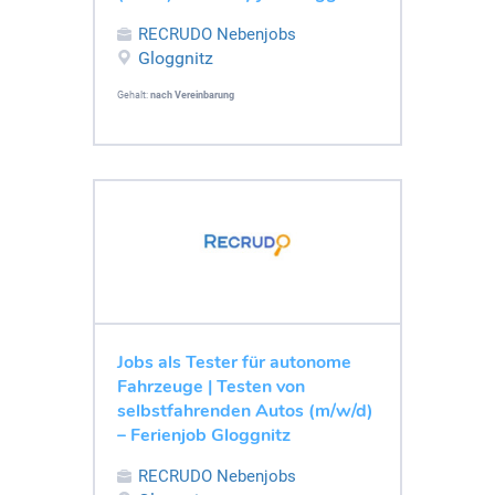
RECRUDO Nebenjobs
Gloggnitz
Gehalt:
nach Vereinbarung
Jobs als Tester für autonome
Fahrzeuge | Testen von
selbstfahrenden Autos (m/w/d)
– Ferienjob Gloggnitz
RECRUDO Nebenjobs