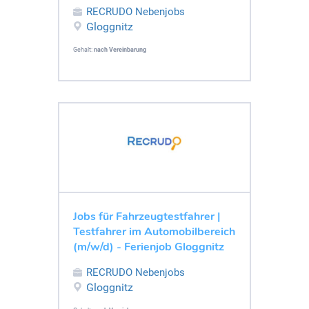
RECRUDO Nebenjobs
Gloggnitz
Gehalt:
nach Vereinbarung
Jobs für Fahrzeugtestfahrer |
Testfahrer im Automobilbereich
(m/w/d) - Ferienjob Gloggnitz
RECRUDO Nebenjobs
Gloggnitz