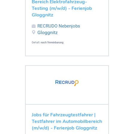
Bereich Elektrofahrzeug-
Testing (m/w/d) - Ferienjob
Gloggnitz
RECRUDO Nebenjobs
Gloggnitz
Gehalt:
nach Vereinbarung
Jobs für Fahrzeugtestfahrer |
Testfahrer im Automobilbereich
(m/w/d) - Ferienjob Gloggnitz