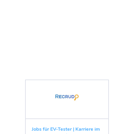
Jobs für EV-Tester | Karriere im