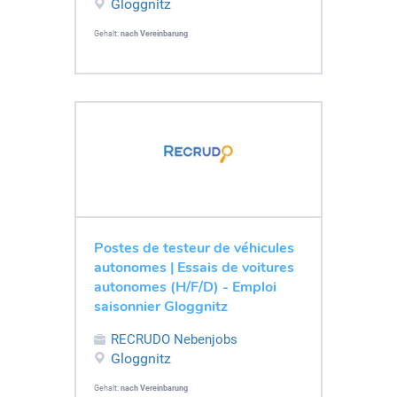
Gloggnitz
Gehalt:
nach Vereinbarung
Postes de testeur de véhicules
autonomes | Essais de voitures
autonomes (H/F/D) - Emploi
saisonnier Gloggnitz
RECRUDO Nebenjobs
Gloggnitz
Gehalt:
nach Vereinbarung