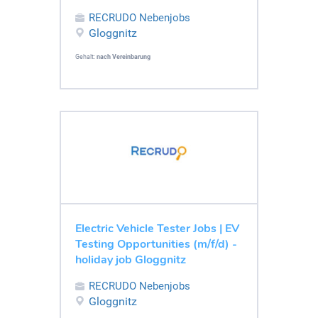
RECRUDO Nebenjobs
Gloggnitz
Gehalt:
nach Vereinbarung
Electric Vehicle Tester Jobs | EV
Testing Opportunities (m/f/d) -
holiday job Gloggnitz
RECRUDO Nebenjobs
Gloggnitz