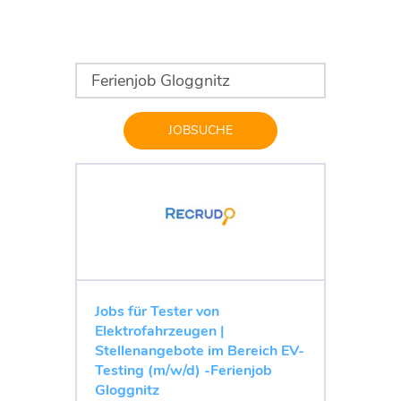
JOBSUCHE
Jobs für Tester von
Elektrofahrzeugen |
Stellenangebote im Bereich EV-
Testing (m/w/d) -Ferienjob
Gloggnitz