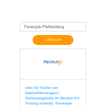
JOBSUCHE
Jobs für Tester von
Elektrofahrzeugen |
Stellenangebote im Bereich EV-
Testing (m/w/d) -Ferienjob