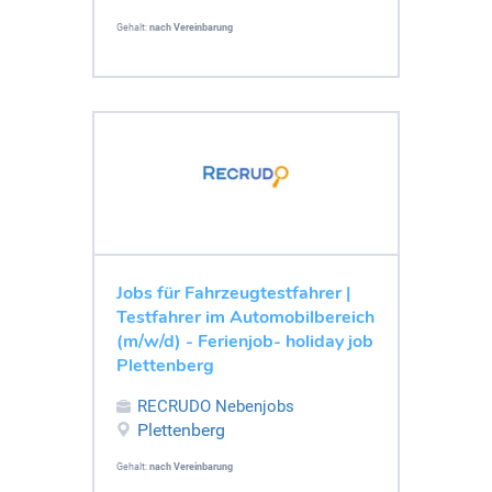
Gehalt:
nach Vereinbarung
Jobs für Fahrzeugtestfahrer |
Testfahrer im Automobilbereich
(m/w/d) - Ferienjob- holiday job
Plettenberg
RECRUDO Nebenjobs
Plettenberg
Gehalt:
nach Vereinbarung