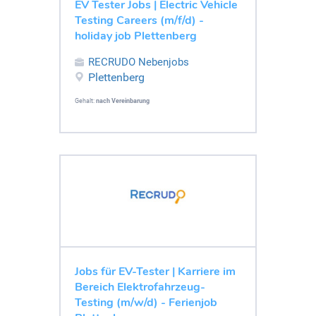
EV Tester Jobs | Electric Vehicle
Testing Careers (m/f/d) -
holiday job Plettenberg
RECRUDO Nebenjobs
Plettenberg
Gehalt:
nach Vereinbarung
Jobs für EV-Tester | Karriere im
Bereich Elektrofahrzeug-
Testing (m/w/d) - Ferienjob