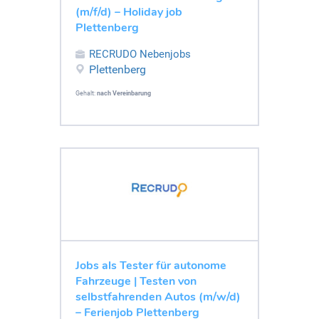
(m/f/d) – Holiday job
Plettenberg
RECRUDO Nebenjobs
Plettenberg
Gehalt:
nach Vereinbarung
Jobs als Tester für autonome
Fahrzeuge | Testen von
selbstfahrenden Autos (m/w/d)
– Ferienjob Plettenberg