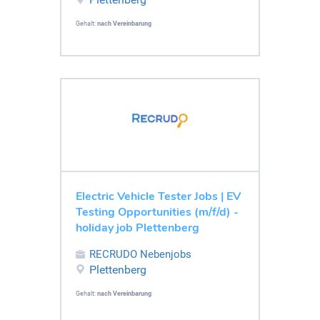
Gehalt:
nach Vereinbarung
Electric Vehicle Tester Jobs | EV
Testing Opportunities (m/f/d) -
holiday job Plettenberg
RECRUDO Nebenjobs
Plettenberg
Gehalt:
nach Vereinbarung