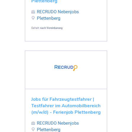
Plettenberg
RECRUDO Nebenjobs
Plettenberg
Gehalt:
nach Vereinbarung
Jobs für Fahrzeugtestfahrer |
Testfahrer im Automobilbereich
(m/w/d) - Ferienjob Plettenberg
RECRUDO Nebenjobs
Plettenberg