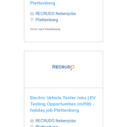
Plettenberg
RECRUDO Nebenjobs
Plettenberg
Gehalt:
nach Vereinbarung
Electric Vehicle Tester Jobs | EV
Testing Opportunities (m/f/d) -
holiday job Plettenberg
RECRUDO Nebenjobs
Plettenberg