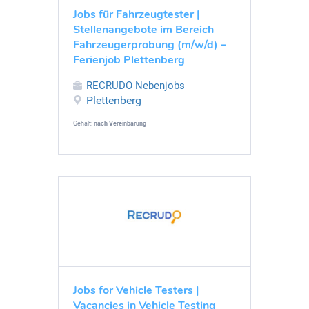
Jobs für Fahrzeugtester |
Stellenangebote im Bereich
Fahrzeugerprobung (m/w/d) –
Ferienjob Plettenberg
RECRUDO Nebenjobs
Plettenberg
Gehalt:
nach Vereinbarung
Jobs for Vehicle Testers |
Vacancies in Vehicle Testing