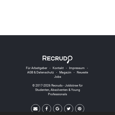
Für Arbeitgeber
-
Kontakt
-
Impressum
-
AGB & Datenschutz
-
Magazin
-
Neueste
Jobs
© 2017-2026 Recrudo - Jobbörse für
Studenten, Absolventen & Young
Professionals