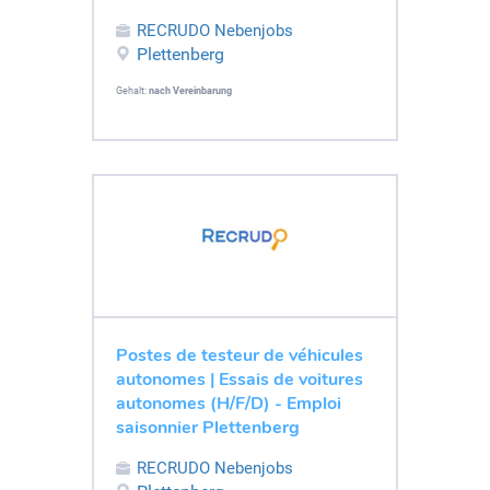
RECRUDO Nebenjobs
Plettenberg
Gehalt:
nach Vereinbarung
Postes de testeur de véhicules
autonomes | Essais de voitures
autonomes (H/F/D) - Emploi
saisonnier Plettenberg
RECRUDO Nebenjobs