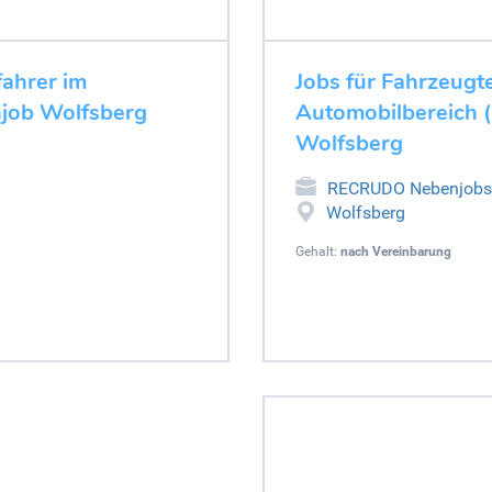
fahrer im
Jobs für Fahrzeugte
njob Wolfsberg
Automobilbereich (
Wolfsberg
RECRUDO Nebenjobs
Wolfsberg
Gehalt:
nach Vereinbarung