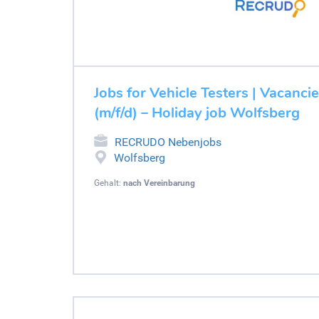
Jobs for Vehicle Testers | Vacancie
(m/f/d) – Holiday job Wolfsberg
RECRUDO Nebenjobs
Wolfsberg
Gehalt:
nach Vereinbarung