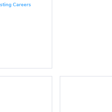
esting Careers