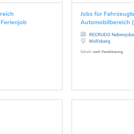
ereich
Jobs für Fahrzeugte
 Ferienjob
Automobilbereich (
RECRUDO Nebenjobs
Wolfsberg
Gehalt:
nach Vereinbarung