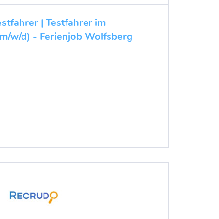
stfahrer | Testfahrer im
m/w/d) - Ferienjob Wolfsberg