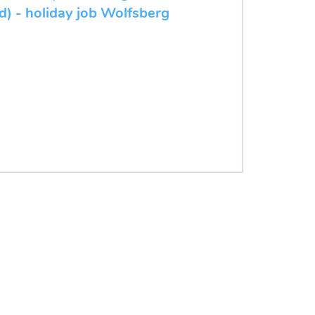
d) - holiday job Wolfsberg