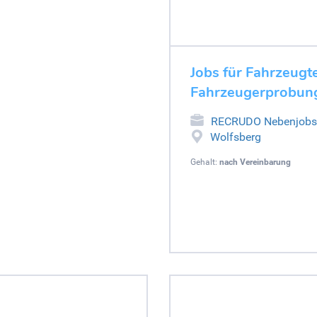
Jobs für Fahrzeugt
Fahrzeugerprobung
RECRUDO Nebenjobs
Wolfsberg
Gehalt:
nach Vereinbarung