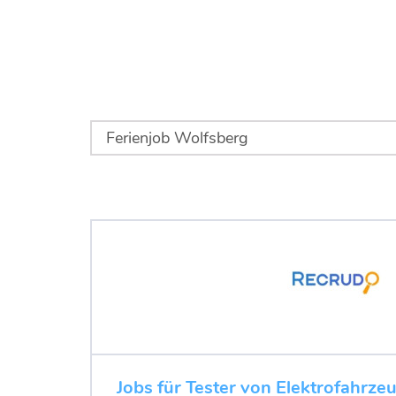
Jobs für Tester von Elektrofahrze