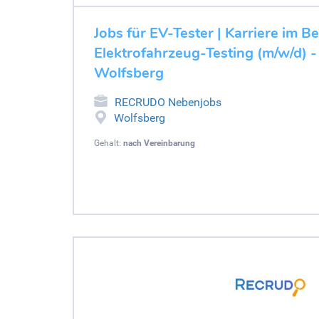
Jobs für EV-Tester | Karriere im B
Elektrofahrzeug-Testing (m/w/d) -
Wolfsberg
RECRUDO Nebenjobs
Wolfsberg
Gehalt:
nach Vereinbarung