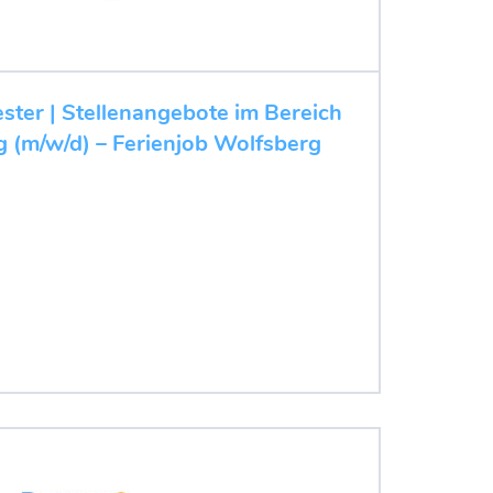
ester | Stellenangebote im Bereich
 (m/w/d) – Ferienjob Wolfsberg