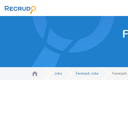
F
Jobs
Ferienjob Jobs
Ferienjob