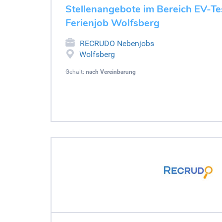
Stellenangebote im Bereich EV-Tes
Ferienjob Wolfsberg
RECRUDO Nebenjobs
Wolfsberg
Gehalt:
nach Vereinbarung