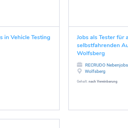
s in Vehicle Testing
Jobs als Tester fü
selbstfahrenden Au
Wolfsberg
RECRUDO Nebenjobs
Wolfsberg
Gehalt:
nach Vereinbarung