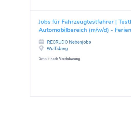
Jobs für Fahrzeugtestfahrer | Test
Automobilbereich (m/w/d) - Ferie
RECRUDO Nebenjobs
Wolfsberg
Gehalt:
nach Vereinbarung