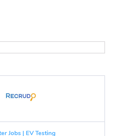
ter Jobs | EV Testing