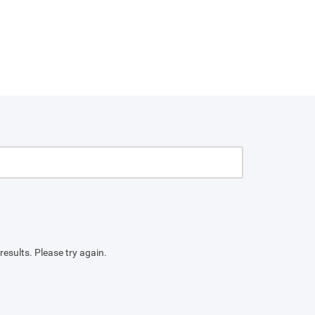
results. Please try again.