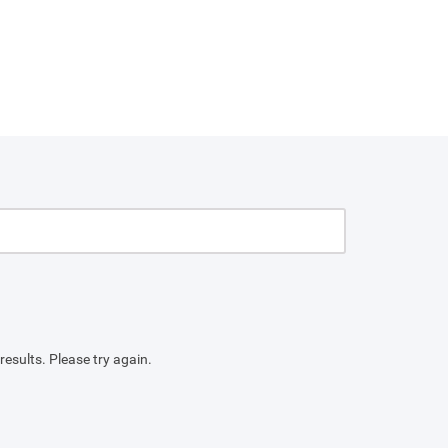
results. Please try again.