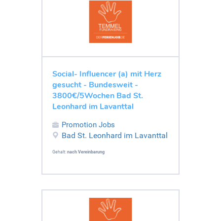
Social- Influencer (a) mit Herz
gesucht - Bundesweit -
3800€/5Wochen Bad St.
Leonhard im Lavanttal
Promotion Jobs
Bad St. Leonhard im Lavanttal
Gehalt:
nach Vereinbarung