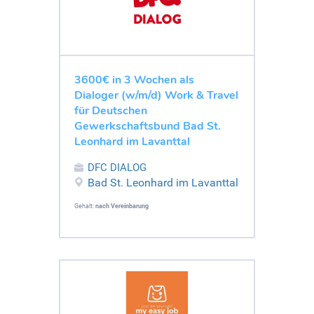
3600€ in 3 Wochen als
Dialoger (w/m/d) Work & Travel
für Deutschen
Gewerkschaftsbund Bad St.
Leonhard im Lavanttal
DFC DIALOG
Bad St. Leonhard im Lavanttal
Gehalt:
nach Vereinbarung