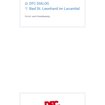
DFC DIALOG
Bad St. Leonhard im Lavanttal
Gehalt:
nach Vereinbarung