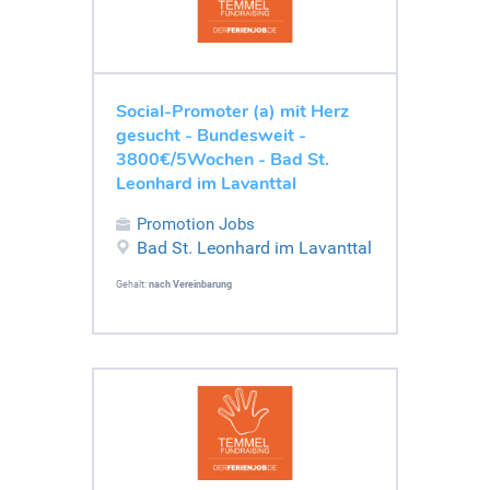
Social-Promoter (a) mit Herz
gesucht - Bundesweit -
3800€/5Wochen - Bad St.
Leonhard im Lavanttal
Promotion Jobs
Bad St. Leonhard im Lavanttal
Gehalt:
nach Vereinbarung