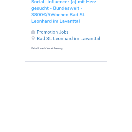
Social- Influencer (a) mit Herz
gesucht - Bundesweit -
3800€/5Wochen Bad St.
Leonhard im Lavanttal
Promotion Jobs
Bad St. Leonhard im Lavanttal
Gehalt:
nach Vereinbarung