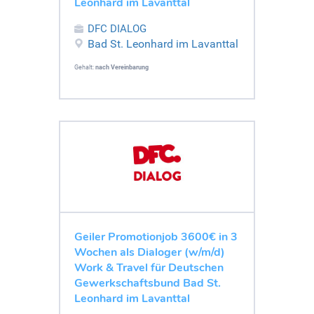
Leonhard im Lavanttal
DFC DIALOG
Bad St. Leonhard im Lavanttal
Gehalt:
nach Vereinbarung
Geiler Promotionjob 3600€ in 3
Wochen als Dialoger (w/m/d)
Work & Travel für Deutschen
Gewerkschaftsbund Bad St.
Leonhard im Lavanttal