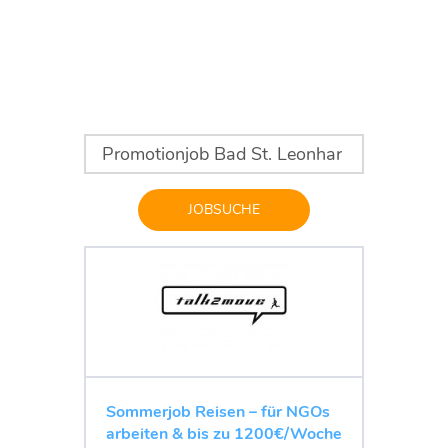
JOBSUCHE
Sommerjob Reisen – für NGOs
arbeiten & bis zu 1200€/Woche