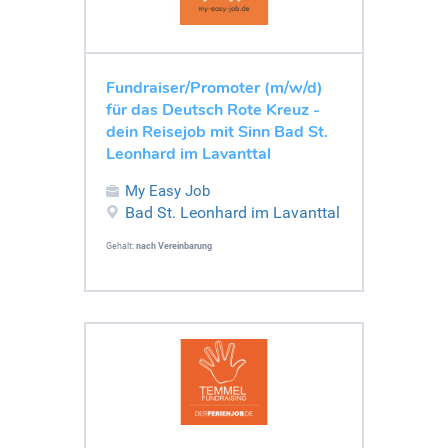
Fundraiser/Promoter (m/w/d)
für das Deutsch Rote Kreuz -
dein Reisejob mit Sinn Bad St.
Leonhard im Lavanttal
My Easy Job
Bad St. Leonhard im Lavanttal
Gehalt:
nach Vereinbarung