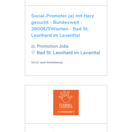
Social-Promoter (a) mit Herz
gesucht - Bundesweit -
3800€/5Wochen - Bad St.
Leonhard im Lavanttal
Promotion Jobs
Bad St. Leonhard im Lavanttal
Gehalt:
nach Vereinbarung