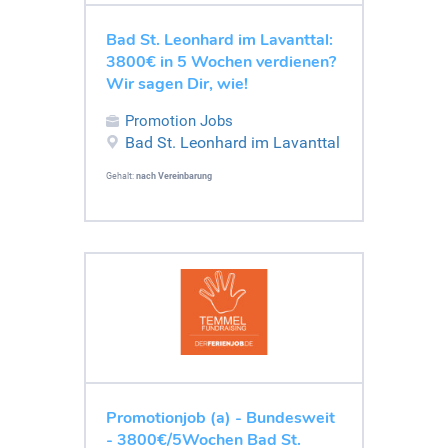
Bad St. Leonhard im Lavanttal:
3800€ in 5 Wochen verdienen?
Wir sagen Dir, wie!
Promotion Jobs
Bad St. Leonhard im Lavanttal
Gehalt:
nach Vereinbarung
Promotionjob (a) - Bundesweit
- 3800€/5Wochen Bad St.