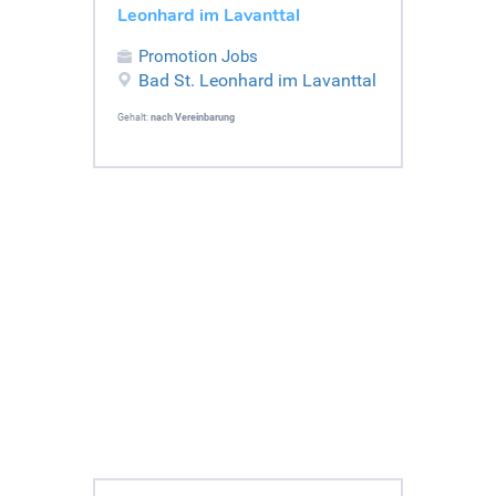
Leonhard im Lavanttal
Promotion Jobs
Bad St. Leonhard im Lavanttal
Gehalt:
nach Vereinbarung