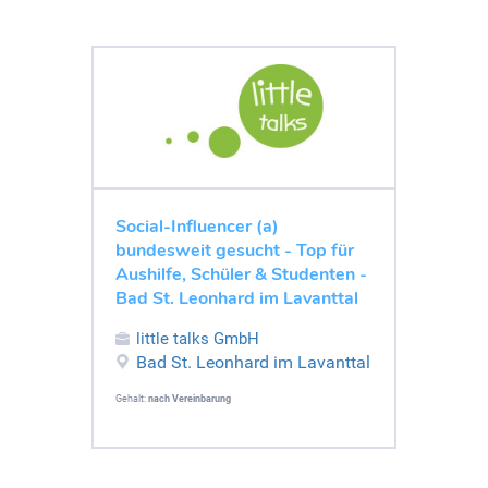
Social-Influencer (a)
bundesweit gesucht - Top für
Aushilfe, Schüler & Studenten -
Bad St. Leonhard im Lavanttal
little talks GmbH
Bad St. Leonhard im Lavanttal
Gehalt:
nach Vereinbarung