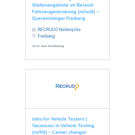
Stellenangebote im Bereich
Fahrzeugerprobung (m/w/d) –
Quereinsteiger Freiberg
RECRUDO Nebenjobs
Freiberg
Gehalt:
nach Vereinbarung
Jobs for Vehicle Testers |
Vacancies in Vehicle Testing
(m/f/d) – Career changer