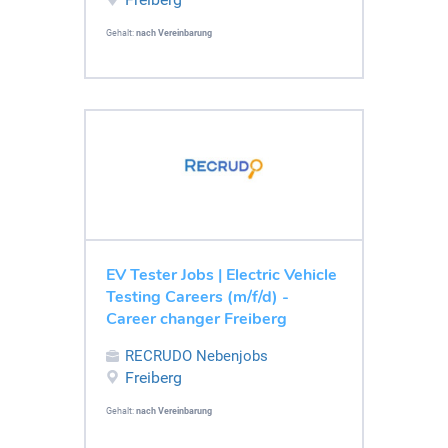
Gehalt:
nach Vereinbarung
EV Tester Jobs | Electric Vehicle
Testing Careers (m/f/d) -
Career changer Freiberg
RECRUDO Nebenjobs
Freiberg
Gehalt:
nach Vereinbarung