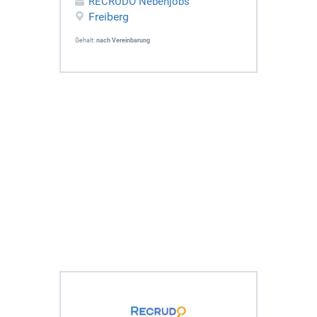
RECRUDO Nebenjobs
Freiberg
Gehalt:
nach Vereinbarung