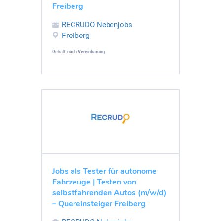
Freiberg
RECRUDO Nebenjobs
Freiberg
Gehalt:
nach Vereinbarung
Jobs als Tester für autonome
Fahrzeuge | Testen von
selbstfahrenden Autos (m/w/d)
– Quereinsteiger Freiberg