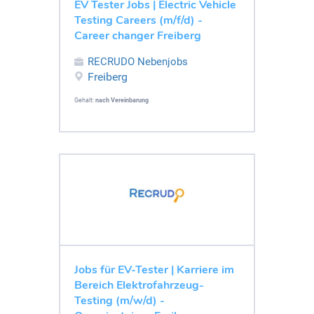
EV Tester Jobs | Electric Vehicle
Testing Careers (m/f/d) -
Career changer Freiberg
RECRUDO Nebenjobs
Freiberg
Gehalt:
nach Vereinbarung
Jobs für EV-Tester | Karriere im
Bereich Elektrofahrzeug-
Testing (m/w/d) -