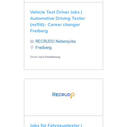
Vehicle Test Driver Jobs |
Automotive Driving Tester
(m/f/d)- Career changer
Freiberg
RECRUDO Nebenjobs
Freiberg
Gehalt:
nach Vereinbarung
Jobs für Fahrzeugtester |