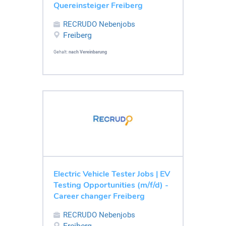
Quereinsteiger Freiberg
RECRUDO Nebenjobs
Freiberg
Gehalt:
nach Vereinbarung
Electric Vehicle Tester Jobs | EV
Testing Opportunities (m/f/d) -
Career changer Freiberg
RECRUDO Nebenjobs
Freiberg