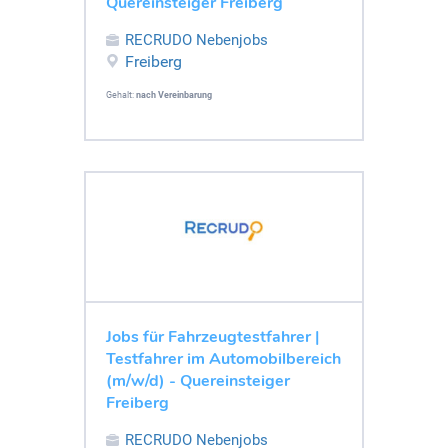
Quereinsteiger Freiberg
RECRUDO Nebenjobs
Freiberg
Gehalt:
nach Vereinbarung
Jobs für Fahrzeugtestfahrer |
Testfahrer im Automobilbereich
(m/w/d) - Quereinsteiger
Freiberg
RECRUDO Nebenjobs