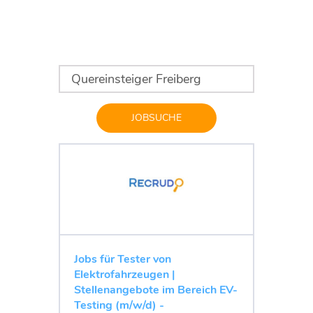
JOBSUCHE
Jobs für Tester von
Elektrofahrzeugen |
Stellenangebote im Bereich EV-
Testing (m/w/d) -