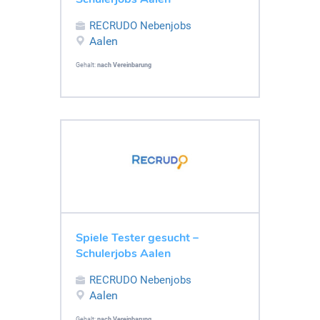
RECRUDO Nebenjobs
Aalen
Gehalt:
nach Vereinbarung
Spiele Tester gesucht –
Schulerjobs Aalen
RECRUDO Nebenjobs
Aalen
Gehalt:
nach Vereinbarung