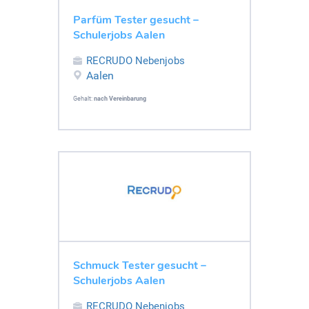
Parfüm Tester gesucht –
Schulerjobs Aalen
RECRUDO Nebenjobs
Aalen
Gehalt:
nach Vereinbarung
Schmuck Tester gesucht –
Schulerjobs Aalen
RECRUDO Nebenjobs