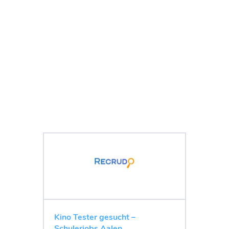
Kino Tester gesucht –
Schulerjobs Aalen