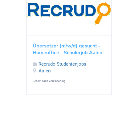
Übersetzer (m/w/d) gesucht -
Homeoffice - Schülerjob Aalen
Recrudo Studentenjobs
Aalen
Gehalt:
nach Vereinbarung