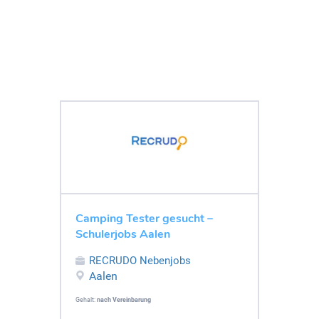
Camping Tester gesucht –
Schulerjobs Aalen
RECRUDO Nebenjobs
Aalen
Gehalt:
nach Vereinbarung