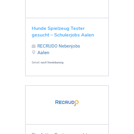
Hunde Spielzeug Tester
gesucht – Schulerjobs Aalen
RECRUDO Nebenjobs
Aalen
Gehalt:
nach Vereinbarung