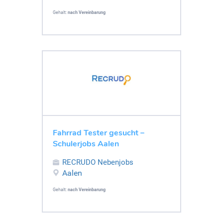
Gehalt:
nach Vereinbarung
Fahrrad Tester gesucht –
Schulerjobs Aalen
RECRUDO Nebenjobs
Aalen
Gehalt:
nach Vereinbarung