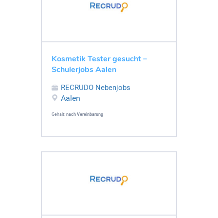
Kosmetik Tester gesucht –
Schulerjobs Aalen
RECRUDO Nebenjobs
Aalen
Gehalt:
nach Vereinbarung