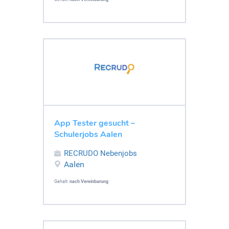
App Tester gesucht –
Schulerjobs Aalen
RECRUDO Nebenjobs
Aalen
Gehalt:
nach Vereinbarung