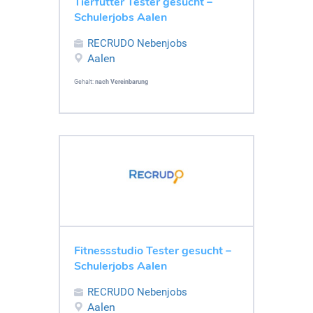
Tierfutter Tester gesucht –
Schulerjobs Aalen
RECRUDO Nebenjobs
Aalen
Gehalt:
nach Vereinbarung
Fitnessstudio Tester gesucht –
Schulerjobs Aalen
RECRUDO Nebenjobs
Aalen