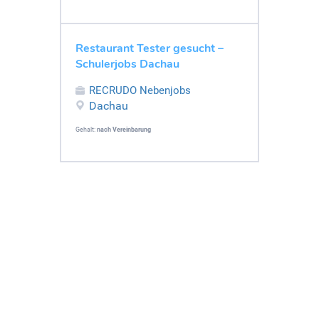
Restaurant Tester gesucht –
Schulerjobs Dachau
RECRUDO Nebenjobs
Dachau
Gehalt:
nach Vereinbarung