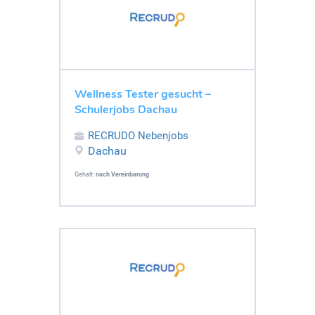
Wellness Tester gesucht –
Schulerjobs Dachau
RECRUDO Nebenjobs
Dachau
Gehalt:
nach Vereinbarung