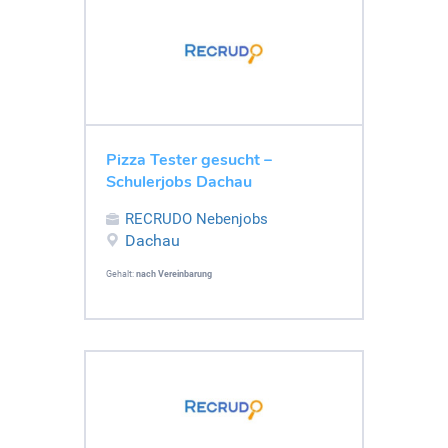
Pizza Tester gesucht –
Schulerjobs Dachau
RECRUDO Nebenjobs
Dachau
Gehalt:
nach Vereinbarung