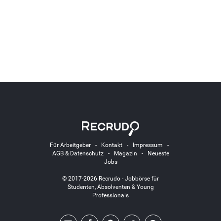
Für Arbeitgeber
-
Kontakt
-
Impressum
-
AGB & Datenschutz
-
Magazin
-
Neueste
Jobs
© 2017-2026 Recrudo - Jobbörse für
Studenten, Absolventen & Young
Professionals