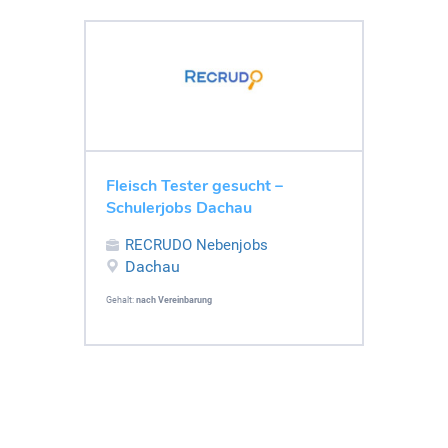
Fleisch Tester gesucht –
Schulerjobs Dachau
RECRUDO Nebenjobs
Dachau
Gehalt:
nach Vereinbarung