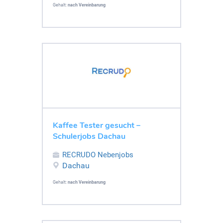
Gehalt:
nach Vereinbarung
Kaffee Tester gesucht –
Schulerjobs Dachau
RECRUDO Nebenjobs
Dachau
Gehalt:
nach Vereinbarung