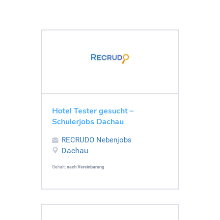
Hotel Tester gesucht –
Schulerjobs Dachau
RECRUDO Nebenjobs
Dachau
Gehalt:
nach Vereinbarung