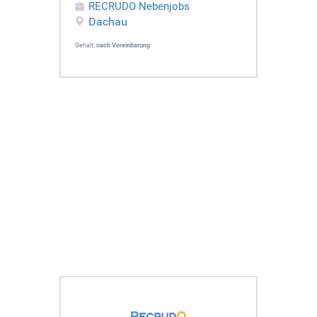
RECRUDO Nebenjobs
Dachau
Gehalt:
nach Vereinbarung