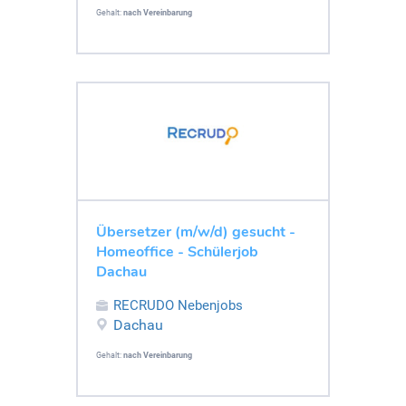
Gehalt:
nach Vereinbarung
Übersetzer (m/w/d) gesucht -
Homeoffice - Schülerjob
Dachau
RECRUDO Nebenjobs
Dachau
Gehalt:
nach Vereinbarung