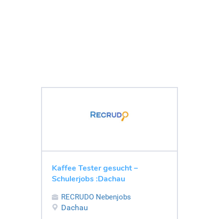
Kaffee Tester gesucht –
Schulerjobs :Dachau
RECRUDO Nebenjobs
Dachau