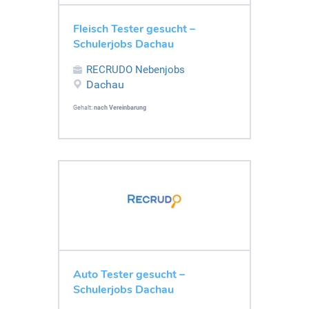
Fleisch Tester gesucht –
Schulerjobs Dachau
RECRUDO Nebenjobs
Dachau
Gehalt:
nach Vereinbarung
Auto Tester gesucht –
Schulerjobs Dachau