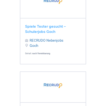
Spiele Tester gesucht –
Schulerjobs Goch
RECRUDO Nebenjobs
Goch
Gehalt:
nach Vereinbarung