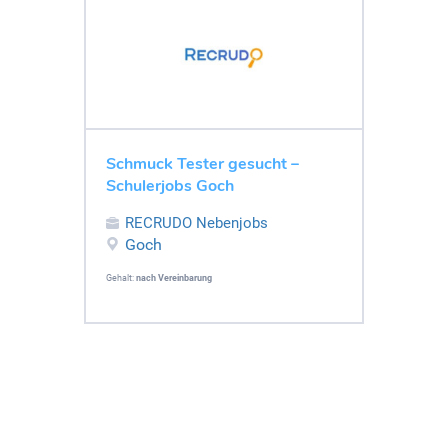
Schmuck Tester gesucht –
Schulerjobs Goch
RECRUDO Nebenjobs
Goch
Gehalt:
nach Vereinbarung