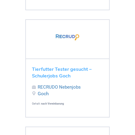
Tierfutter Tester gesucht –
Schulerjobs Goch
RECRUDO Nebenjobs
Goch
Gehalt:
nach Vereinbarung