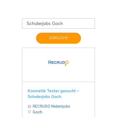
JOBSUCHE
Kosmetik Tester gesucht –
Schulerjobs Goch
RECRUDO Nebenjobs
Goch