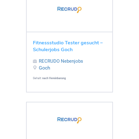
Fitnessstudio Tester gesucht –
Schulerjobs Goch
RECRUDO Nebenjobs
Goch
Gehalt:
nach Vereinbarung