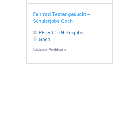
Fahrrad Tester gesucht –
Schulerjobs Goch
RECRUDO Nebenjobs
Goch
Gehalt:
nach Vereinbarung