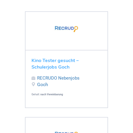
Kino Tester gesucht –
Schulerjobs Goch
RECRUDO Nebenjobs
Goch
Gehalt:
nach Vereinbarung