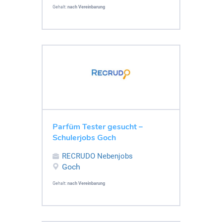
Gehalt:
nach Vereinbarung
Parfüm Tester gesucht –
Schulerjobs Goch
RECRUDO Nebenjobs
Goch
Gehalt:
nach Vereinbarung