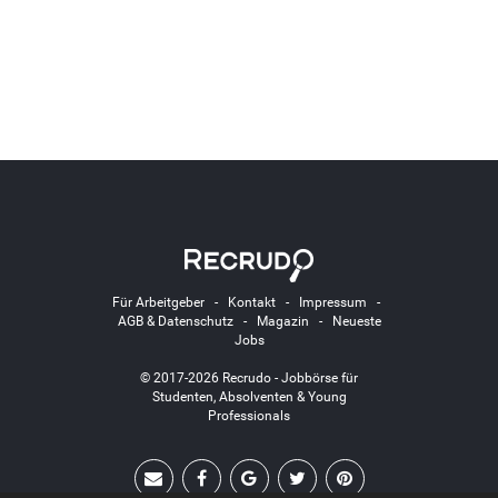
Für Arbeitgeber
-
Kontakt
-
Impressum
-
AGB & Datenschutz
-
Magazin
-
Neueste
Jobs
© 2017-2026 Recrudo - Jobbörse für
Studenten, Absolventen & Young
Professionals