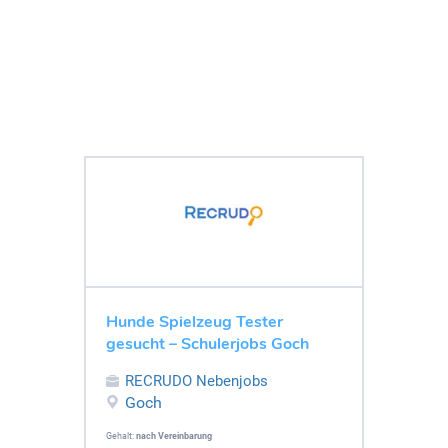
Hunde Spielzeug Tester
gesucht – Schulerjobs Goch
RECRUDO Nebenjobs
Goch
Gehalt:
nach Vereinbarung