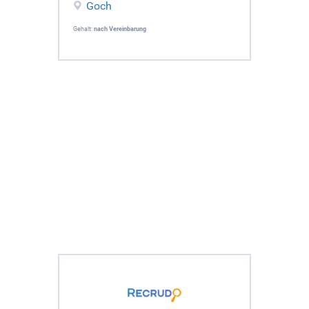
Goch
Gehalt:
nach Vereinbarung