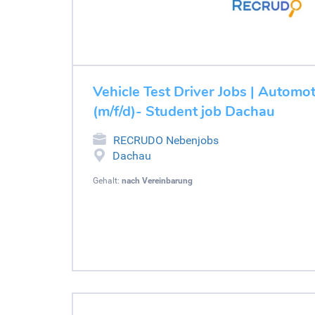
Vehicle Test Driver Jobs | Automot
(m/f/d)- Student job Dachau
RECRUDO Nebenjobs
Dachau
Gehalt:
nach Vereinbarung