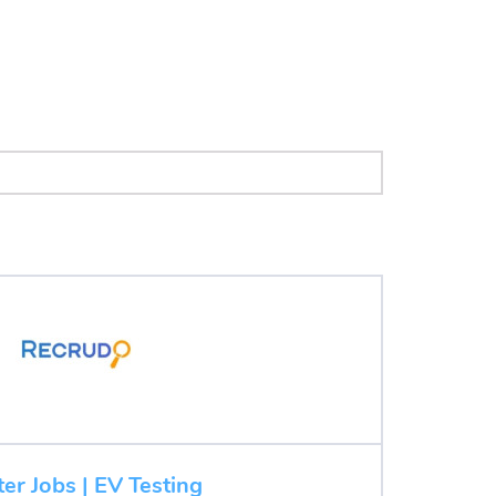
ter Jobs | EV Testing