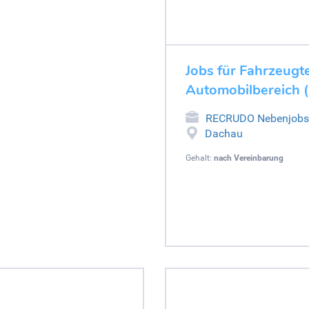
Jobs für Fahrzeugte
Automobilbereich 
RECRUDO Nebenjobs
Dachau
Gehalt:
nach Vereinbarung