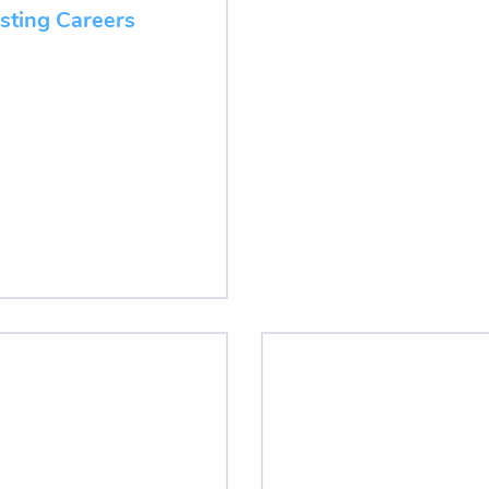
esting Careers