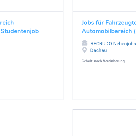
ereich
Jobs für Fahrzeugte
- Studentenjob
Automobilbereich 
RECRUDO Nebenjobs
Dachau
Gehalt:
nach Vereinbarung