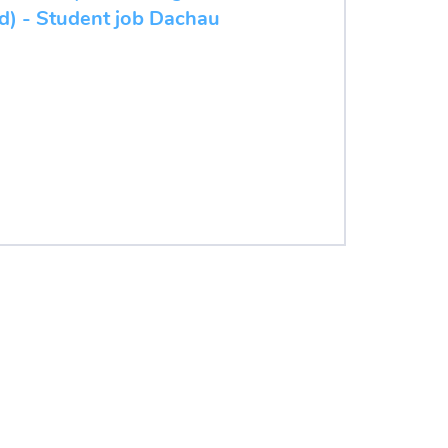
/d) - Student job Dachau