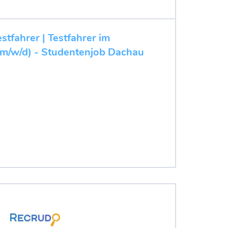
stfahrer | Testfahrer im
(m/w/d) - Studentenjob Dachau