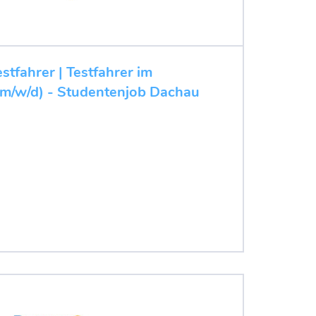
stfahrer | Testfahrer im
(m/w/d) - Studentenjob Dachau