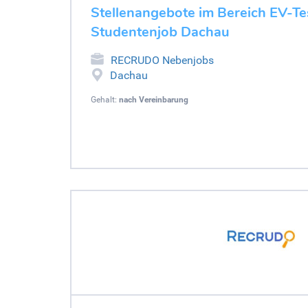
Stellenangebote im Bereich EV-Tes
Studentenjob Dachau
RECRUDO Nebenjobs
Dachau
Gehalt:
nach Vereinbarung