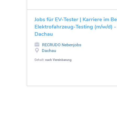
Jobs für EV-Tester | Karriere im B
Elektrofahrzeug-Testing (m/w/d) 
Dachau
RECRUDO Nebenjobs
Dachau
Gehalt:
nach Vereinbarung