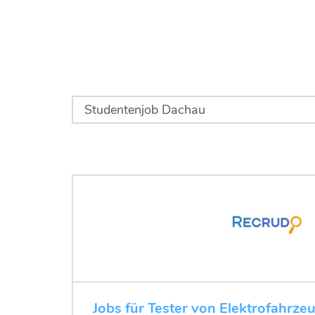
Jobs für Tester von Elektrofahrze