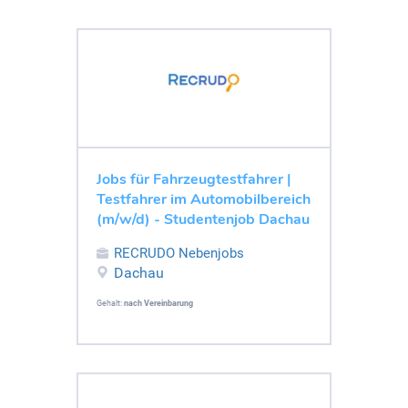
Jobs für Fahrzeugtestfahrer |
Testfahrer im Automobilbereich
(m/w/d) - Studentenjob Dachau
RECRUDO Nebenjobs
Dachau
Gehalt:
nach Vereinbarung