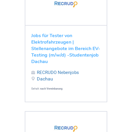
Jobs für Tester von
Elektrofahrzeugen |
Stellenangebote im Bereich EV-
Testing (m/w/d) -Studentenjob
Dachau
RECRUDO Nebenjobs
Dachau
Gehalt:
nach Vereinbarung