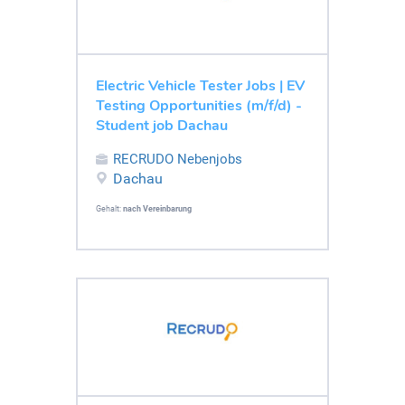
Electric Vehicle Tester Jobs | EV
Testing Opportunities (m/f/d) -
Student job Dachau
RECRUDO Nebenjobs
Dachau
Gehalt:
nach Vereinbarung