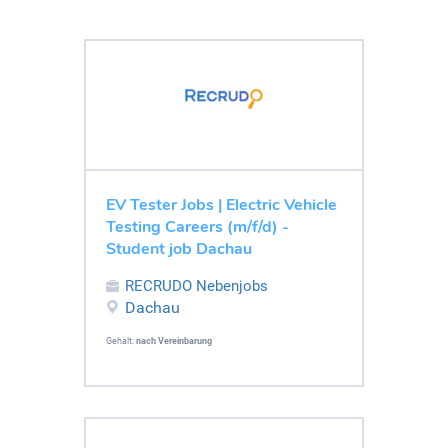
EV Tester Jobs | Electric Vehicle
Testing Careers (m/f/d) -
Student job Dachau
RECRUDO Nebenjobs
Dachau
Gehalt:
nach Vereinbarung