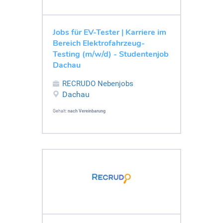
Jobs für EV-Tester | Karriere im
Bereich Elektrofahrzeug-
Testing (m/w/d) - Studentenjob
Dachau
RECRUDO Nebenjobs
Dachau
Gehalt:
nach Vereinbarung