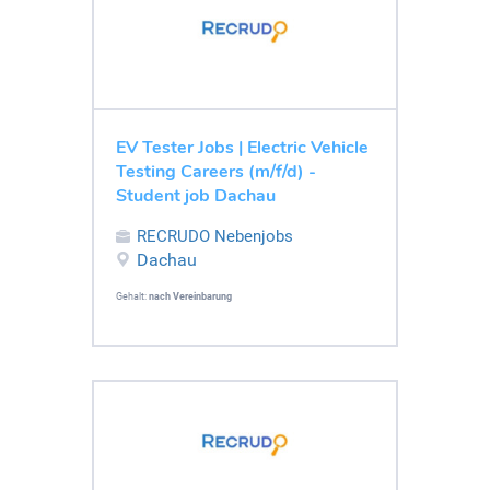
EV Tester Jobs | Electric Vehicle
Testing Careers (m/f/d) -
Student job Dachau
RECRUDO Nebenjobs
Dachau
Gehalt:
nach Vereinbarung