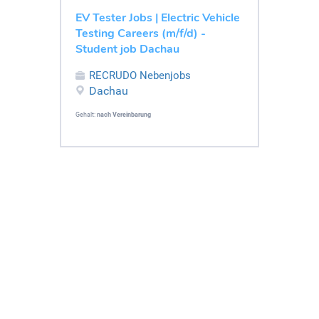
EV Tester Jobs | Electric Vehicle
Testing Careers (m/f/d) -
Student job Dachau
RECRUDO Nebenjobs
Dachau
Gehalt:
nach Vereinbarung