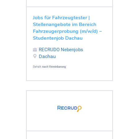
Jobs für Fahrzeugtester |
Stellenangebote im Bereich
Fahrzeugerprobung (m/w/d) –
Studentenjob Dachau
RECRUDO Nebenjobs
Dachau
Gehalt:
nach Vereinbarung