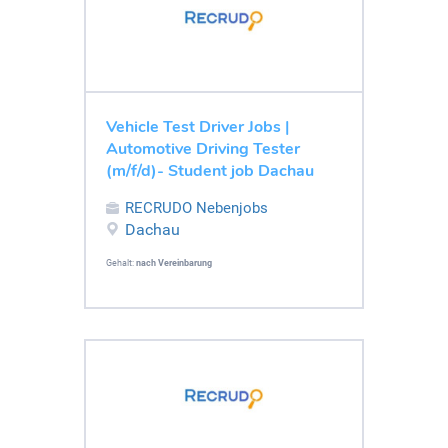
Vehicle Test Driver Jobs |
Automotive Driving Tester
(m/f/d)- Student job Dachau
RECRUDO Nebenjobs
Dachau
Gehalt:
nach Vereinbarung