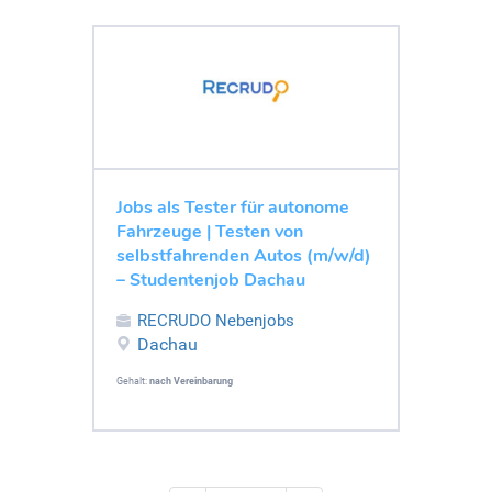
Jobs als Tester für autonome
Fahrzeuge | Testen von
selbstfahrenden Autos (m/w/d)
– Studentenjob Dachau
RECRUDO Nebenjobs
Dachau
Gehalt:
nach Vereinbarung