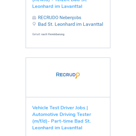
Leonhard im Lavanttal
RECRUDO Nebenjobs
Bad St. Leonhard im Lavanttal
Gehalt:
nach Vereinbarung
Vehicle Test Driver Jobs |
Automotive Driving Tester
(m/f/d)- Part-time Bad St.
Leonhard im Lavanttal