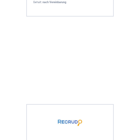
Gehalt:
nach Vereinbarung