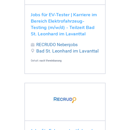
Jobs für EV-Tester | Karriere im
Bereich Elektrofahrzeug-
Testing (m/w/d) - Teilzeit Bad
St. Leonhard im Lavanttal
RECRUDO Nebenjobs
Bad St. Leonhard im Lavanttal
Gehalt:
nach Vereinbarung