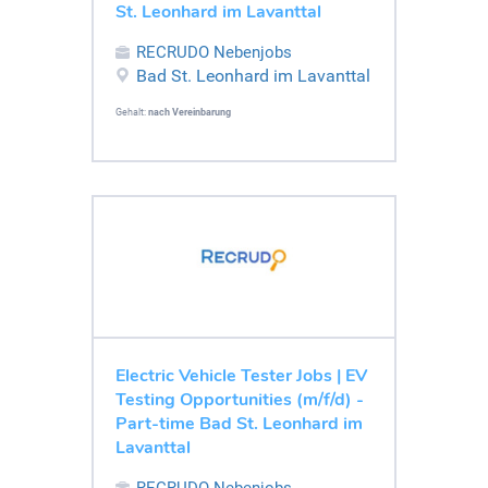
St. Leonhard im Lavanttal
RECRUDO Nebenjobs
Bad St. Leonhard im Lavanttal
Gehalt:
nach Vereinbarung
Electric Vehicle Tester Jobs | EV
Testing Opportunities (m/f/d) -
Part-time Bad St. Leonhard im
Lavanttal
RECRUDO Nebenjobs