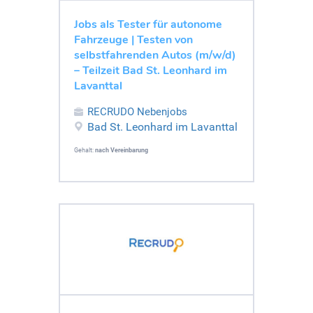
Jobs als Tester für autonome
Fahrzeuge | Testen von
selbstfahrenden Autos (m/w/d)
– Teilzeit Bad St. Leonhard im
Lavanttal
RECRUDO Nebenjobs
Bad St. Leonhard im Lavanttal
Gehalt:
nach Vereinbarung