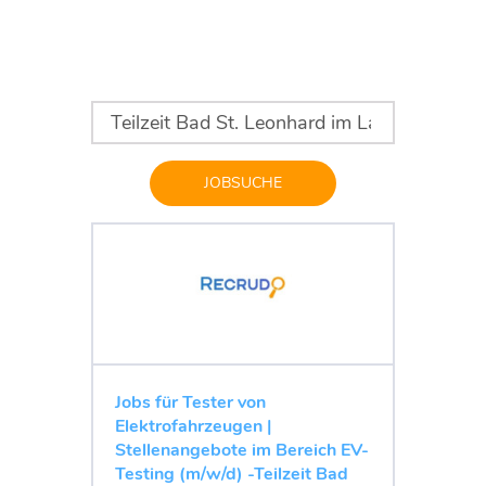
JOBSUCHE
Jobs für Tester von
Elektrofahrzeugen |
Stellenangebote im Bereich EV-
Testing (m/w/d) -Teilzeit Bad