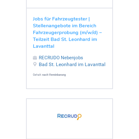
Jobs für Fahrzeugtester |
Stellenangebote im Bereich
Fahrzeugerprobung (m/w/d) –
Teilzeit Bad St. Leonhard im
Lavanttal
RECRUDO Nebenjobs
Bad St. Leonhard im Lavanttal
Gehalt:
nach Vereinbarung