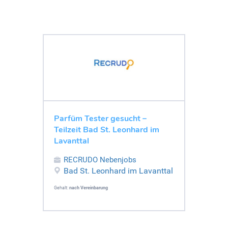
Parfüm Tester gesucht –
Teilzeit Bad St. Leonhard im
Lavanttal
RECRUDO Nebenjobs
Bad St. Leonhard im Lavanttal
Gehalt:
nach Vereinbarung