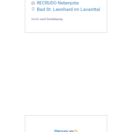
RECRUDO Nebenjobs
Bad St. Leonhard im Lavanttal
Gehalt:
nach Vereinbarung