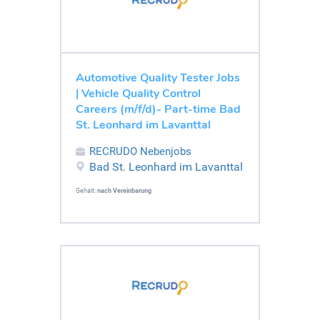
Automotive Quality Tester Jobs
| Vehicle Quality Control
Careers (m/f/d)- Part-time Bad
St. Leonhard im Lavanttal
RECRUDO Nebenjobs
Bad St. Leonhard im Lavanttal
Gehalt:
nach Vereinbarung