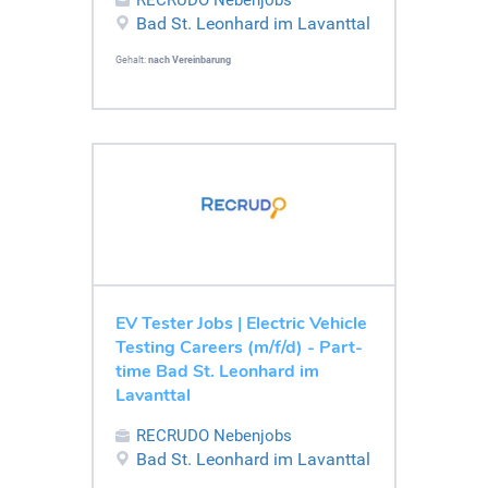
Bad St. Leonhard im Lavanttal
Gehalt:
nach Vereinbarung
EV Tester Jobs | Electric Vehicle
Testing Careers (m/f/d) - Part-
time Bad St. Leonhard im
Lavanttal
RECRUDO Nebenjobs
Bad St. Leonhard im Lavanttal