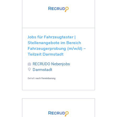
Jobs für Fahrzeugtester |
Stellenangebote im Bereich
Fahrzeugerprobung (m/w/d) –
Teilzeit Darmstadt
RECRUDO Nebenjobs
Darmstadt
Gehalt:
nach Vereinbarung