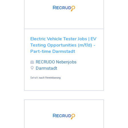
Electric Vehicle Tester Jobs | EV
Testing Opportunities (m/f/d) -
Part-time Darmstadt
RECRUDO Nebenjobs
Darmstadt
Gehalt:
nach Vereinbarung