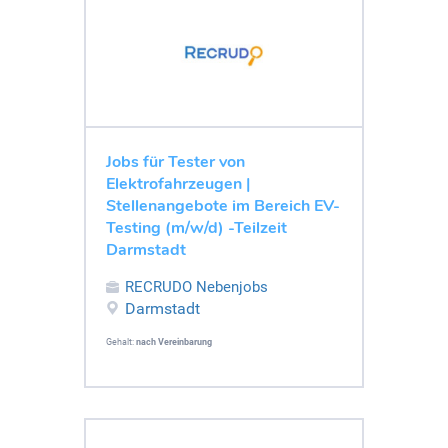
Jobs für Tester von
Elektrofahrzeugen |
Stellenangebote im Bereich EV-
Testing (m/w/d) -Teilzeit
Darmstadt
RECRUDO Nebenjobs
Darmstadt
Gehalt:
nach Vereinbarung