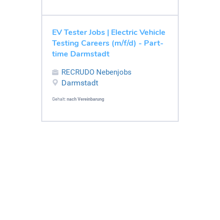
EV Tester Jobs | Electric Vehicle
Testing Careers (m/f/d) - Part-
time Darmstadt
RECRUDO Nebenjobs
Darmstadt
Gehalt:
nach Vereinbarung