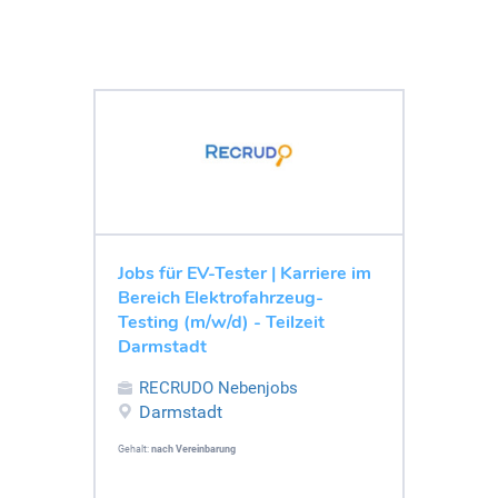
Jobs für EV-Tester | Karriere im
Bereich Elektrofahrzeug-
Testing (m/w/d) - Teilzeit
Darmstadt
RECRUDO Nebenjobs
Darmstadt
Gehalt:
nach Vereinbarung