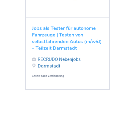
Jobs als Tester für autonome
Fahrzeuge | Testen von
selbstfahrenden Autos (m/w/d)
– Teilzeit Darmstadt
RECRUDO Nebenjobs
Darmstadt
Gehalt:
nach Vereinbarung