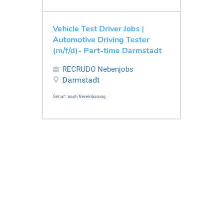
Vehicle Test Driver Jobs |
Automotive Driving Tester
(m/f/d)- Part-time Darmstadt
RECRUDO Nebenjobs
Darmstadt
Gehalt:
nach Vereinbarung