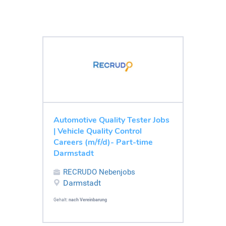
Automotive Quality Tester Jobs
| Vehicle Quality Control
Careers (m/f/d)- Part-time
Darmstadt
RECRUDO Nebenjobs
Darmstadt
Gehalt:
nach Vereinbarung