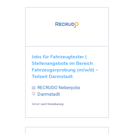
Jobs für Fahrzeugtester |
Stellenangebote im Bereich
Fahrzeugerprobung (m/w/d) –
Teilzeit Darmstadt
RECRUDO Nebenjobs
Darmstadt
Gehalt:
nach Vereinbarung