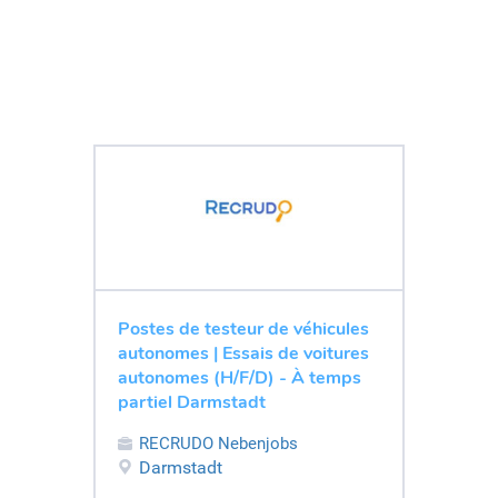
Postes de testeur de véhicules
autonomes | Essais de voitures
autonomes (H/F/D) - À temps
partiel Darmstadt
RECRUDO Nebenjobs
Darmstadt