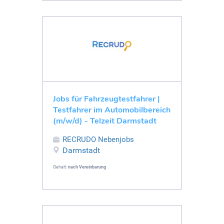
Jobs für Fahrzeugtestfahrer |
Testfahrer im Automobilbereich
(m/w/d) - Telzeit Darmstadt
RECRUDO Nebenjobs
Darmstadt
Gehalt:
nach Vereinbarung