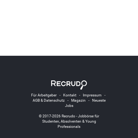
Für Arbeitgeber
-
Kontakt
-
Impressum
-
AGB & Datenschutz
-
Magazin
-
Neueste
Jobs
© 2017-2026 Recrudo - Jobbörse für
Studenten, Absolventen & Young
Professionals