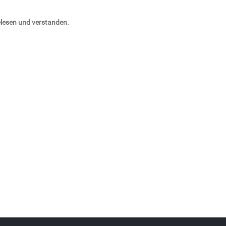
lesen und verstanden.