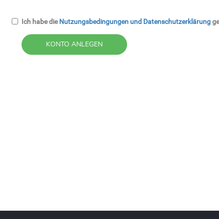
Ich habe die
Nutzungsbedingungen und Datenschutzerklärung
ge
KONTO ANLEGEN