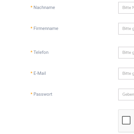
*
Nachname
*
Firmenname
*
Telefon
*
E-Mail
*
Passwort