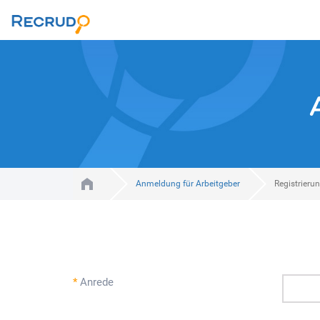
Anmeldung für Arbeitgeber
Registrierun
*
Anrede