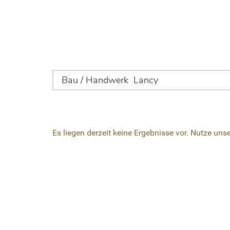
Es liegen derzeit keine Ergebnisse vor. Nutze uns