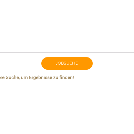
JOBSUCHE
ere Suche, um Ergebnisse zu finden!