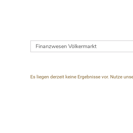
Es liegen derzeit keine Ergebnisse vor. Nutze uns