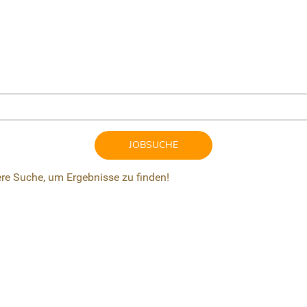
JOBSUCHE
ere Suche, um Ergebnisse zu finden!