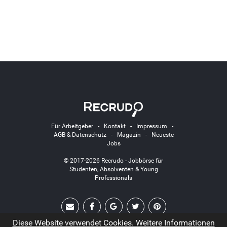
Für Arbeitgeber
-
Kontakt
-
Impressum
-
AGB & Datenschutz
-
Magazin
-
Neueste
Jobs
© 2017-2026 Recrudo - Jobbörse für
Studenten, Absolventen & Young
Professionals
Diese Website verwendet Cookies. Weitere Informationen