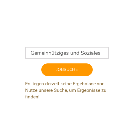
JOBSUCHE
Es liegen derzeit keine Ergebnisse vor.
Nutze unsere Suche, um Ergebnisse zu
finden!