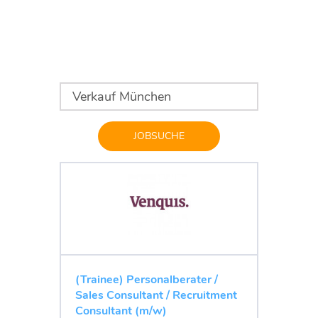
JOBSUCHE
(Trainee) Personalberater /
Sales Consultant / Recruitment
Consultant (m/w)