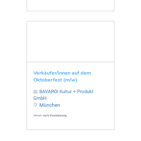
Verkäufer/innen auf dem
Oktoberfest (m/w)
BAVAROI Kultur + Produkt
GmbH
München
Gehalt:
nach Vereinbarung