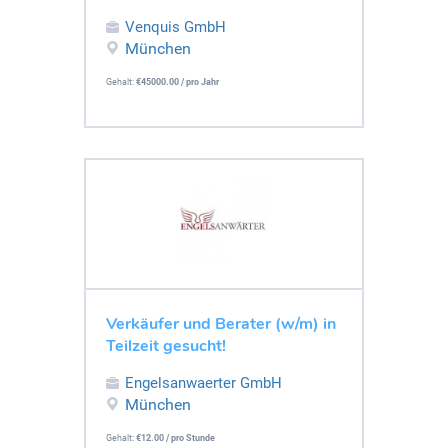
Venquis GmbH
München
Gehalt:
€45000.00 / pro Jahr
Verkäufer und Berater (w/m) in
Teilzeit gesucht!
Engelsanwaerter GmbH
München
Gehalt:
€12.00 / pro Stunde