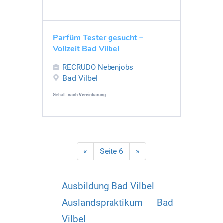
Parfüm Tester gesucht –
Vollzeit Bad Vilbel
RECRUDO Nebenjobs
Bad Vilbel
Gehalt:
nach Vereinbarung
«
Seite 6
»
Ausbildung Bad Vilbel
Auslandspraktikum Bad
Vilbel