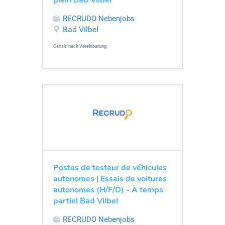
RECRUDO Nebenjobs
Bad Vilbel
Gehalt:
nach Vereinbarung
Postes de testeur de véhicules
autonomes | Essais de voitures
autonomes (H/F/D) - À temps
partiel Bad Vilbel
RECRUDO Nebenjobs