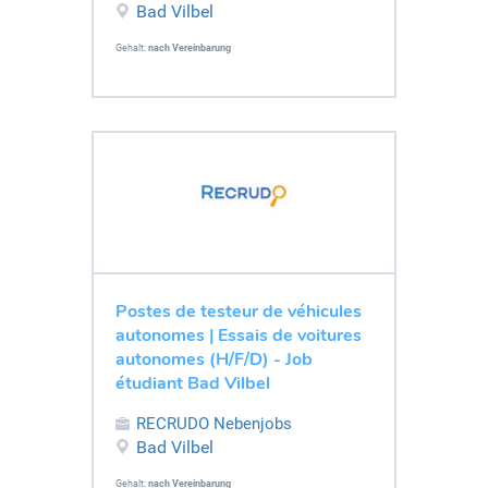
Bad Vilbel
Gehalt:
nach Vereinbarung
Postes de testeur de véhicules
autonomes | Essais de voitures
autonomes (H/F/D) - Job
étudiant Bad Vilbel
RECRUDO Nebenjobs
Bad Vilbel
Gehalt:
nach Vereinbarung