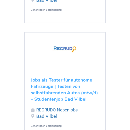
Bad Vilbel
Gehalt:
nach Vereinbarung
Jobs als Tester für autonome
Fahrzeuge | Testen von
selbstfahrenden Autos (m/w/d)
– Studentenjob Bad Vilbel
RECRUDO Nebenjobs
Bad Vilbel
Gehalt:
nach Vereinbarung