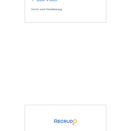
Gehalt:
nach Vereinbarung