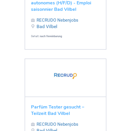
autonomes (H/F/D) - Emploi
saisonnier Bad Vilbel
RECRUDO Nebenjobs
Bad Vilbel
Gehalt:
nach Vereinbarung
Parfüm Tester gesucht –
Teilzeit Bad Vilbel
RECRUDO Nebenjobs
Bad Vilbel