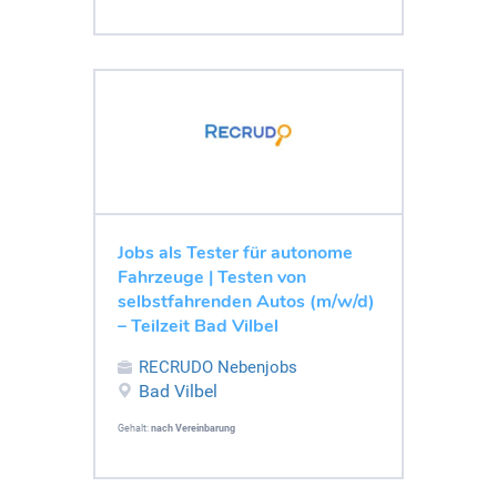
Jobs als Tester für autonome
Fahrzeuge | Testen von
selbstfahrenden Autos (m/w/d)
– Teilzeit Bad Vilbel
RECRUDO Nebenjobs
Bad Vilbel
Gehalt:
nach Vereinbarung