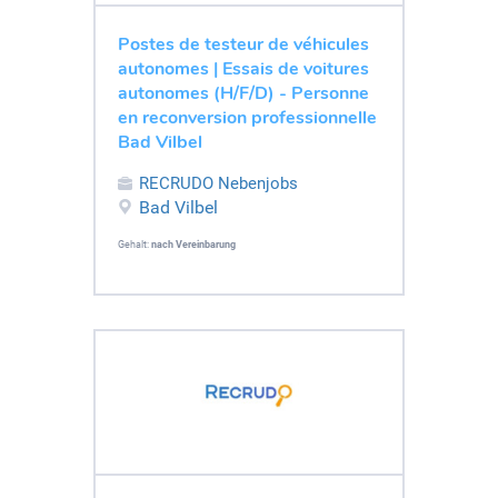
Postes de testeur de véhicules
autonomes | Essais de voitures
autonomes (H/F/D) - Personne
en reconversion professionnelle
Bad Vilbel
RECRUDO Nebenjobs
Bad Vilbel
Gehalt:
nach Vereinbarung