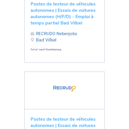
Postes de testeur de véhicules
autonomes | Essais de voitures
autonomes (H/F/D) - Emploi à
temps partiel Bad Vilbel
RECRUDO Nebenjobs
Bad Vilbel
Gehalt:
nach Vereinbarung
Postes de testeur de véhicules
autonomes | Essais de voitures