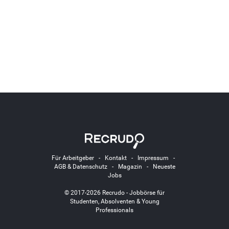
Für Arbeitgeber
-
Kontakt
-
Impressum
-
AGB & Datenschutz
-
Magazin
-
Neueste
Jobs
© 2017-2026 Recrudo - Jobbörse für
Studenten, Absolventen & Young
Professionals