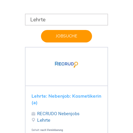
JOBSUCHE
Lehrte: Nebenjob: Kosmetikerin
(a)
RECRUDO Nebenjobs
Lehrte
Gehalt:
nach Vereinbarung