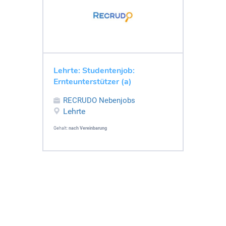
Lehrte: Studentenjob:
Ernteunterstützer (a)
RECRUDO Nebenjobs
Lehrte
Gehalt:
nach Vereinbarung