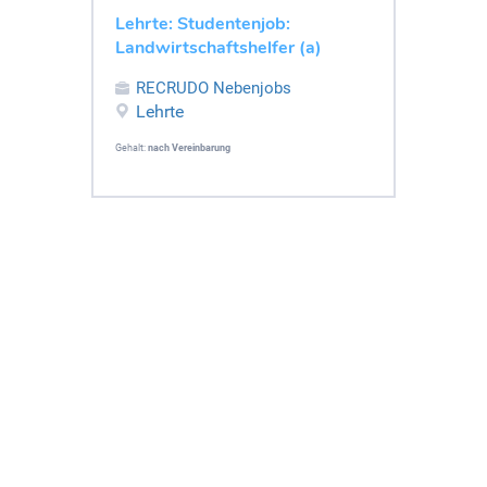
Lehrte: Studentenjob:
Landwirtschaftshelfer (a)
RECRUDO Nebenjobs
Lehrte
Gehalt:
nach Vereinbarung