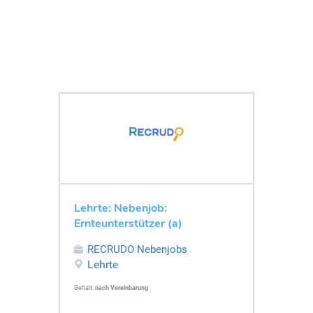
Lehrte: Nebenjob:
Ernteunterstützer (a)
RECRUDO Nebenjobs
Lehrte
Gehalt:
nach Vereinbarung