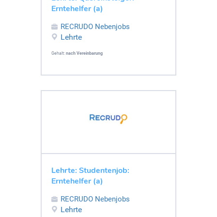
Erntehelfer (a)
RECRUDO Nebenjobs
Lehrte
Gehalt:
nach Vereinbarung
Lehrte: Studentenjob:
Erntehelfer (a)
RECRUDO Nebenjobs
Lehrte