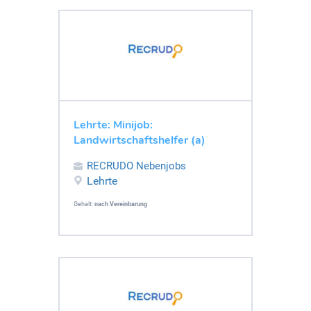
Lehrte: Minijob:
Landwirtschaftshelfer (a)
RECRUDO Nebenjobs
Lehrte
Gehalt:
nach Vereinbarung