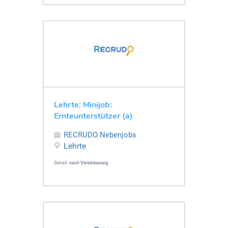
Lehrte: Minijob:
Ernteunterstützer (a)
RECRUDO Nebenjobs
Lehrte
Gehalt:
nach Vereinbarung