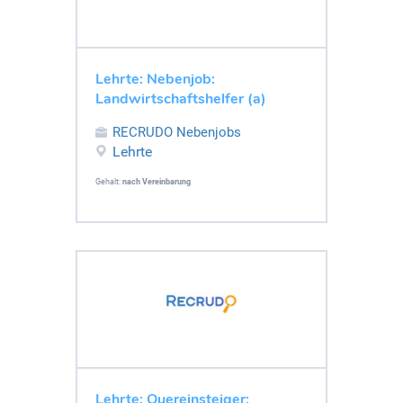
Lehrte: Nebenjob:
Landwirtschaftshelfer (a)
RECRUDO Nebenjobs
Lehrte
Gehalt:
nach Vereinbarung
Lehrte: Quereinsteiger: