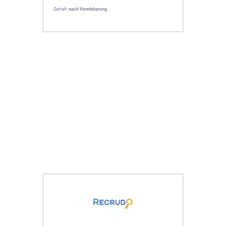
Gehalt:
nach Vereinbarung