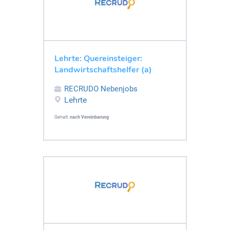
Lehrte: Quereinsteiger:
Landwirtschaftshelfer (a)
RECRUDO Nebenjobs
Lehrte
Gehalt:
nach Vereinbarung