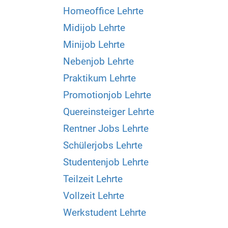
Homeoffice Lehrte
Midijob Lehrte
Minijob Lehrte
Nebenjob Lehrte
Praktikum Lehrte
Promotionjob Lehrte
Quereinsteiger Lehrte
Rentner Jobs Lehrte
Schülerjobs Lehrte
Studentenjob Lehrte
Teilzeit Lehrte
Vollzeit Lehrte
Werkstudent Lehrte