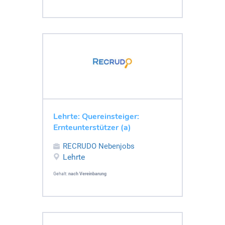
Lehrte: Quereinsteiger:
Ernteunterstützer (a)
RECRUDO Nebenjobs
Lehrte
Gehalt:
nach Vereinbarung