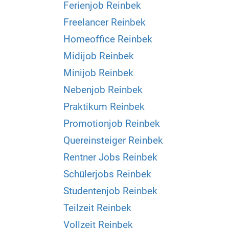
Ferienjob Reinbek
Freelancer Reinbek
Homeoffice Reinbek
Midijob Reinbek
Minijob Reinbek
Nebenjob Reinbek
Praktikum Reinbek
Promotionjob Reinbek
Quereinsteiger Reinbek
Rentner Jobs Reinbek
Schülerjobs Reinbek
Studentenjob Reinbek
Teilzeit Reinbek
Vollzeit Reinbek