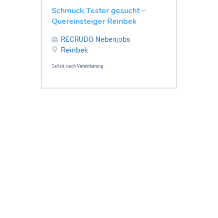
Schmuck Tester gesucht –
Quereinsteiger Reinbek
RECRUDO Nebenjobs
Reinbek
Gehalt:
nach Vereinbarung