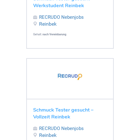
Werkstudent Reinbek
RECRUDO Nebenjobs
Reinbek
Gehalt:
nach Vereinbarung
Schmuck Tester gesucht –
Vollzeit Reinbek
RECRUDO Nebenjobs
Reinbek