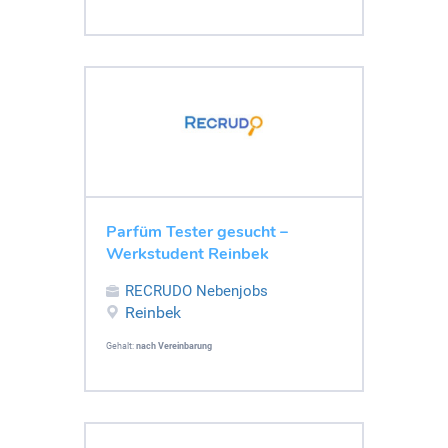
Parfüm Tester gesucht –
Werkstudent Reinbek
RECRUDO Nebenjobs
Reinbek
Gehalt:
nach Vereinbarung