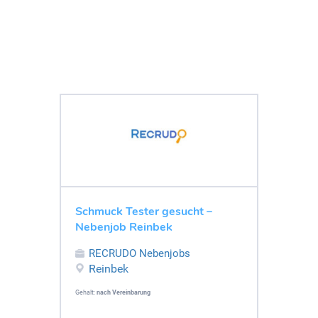
Schmuck Tester gesucht –
Nebenjob Reinbek
RECRUDO Nebenjobs
Reinbek
Gehalt:
nach Vereinbarung