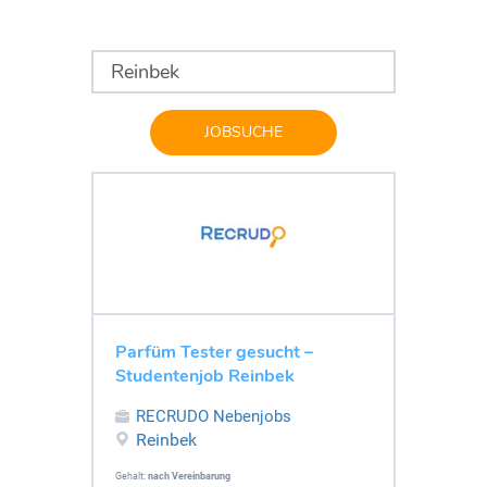
JOBSUCHE
Parfüm Tester gesucht –
Studentenjob Reinbek
RECRUDO Nebenjobs
Reinbek
Gehalt:
nach Vereinbarung