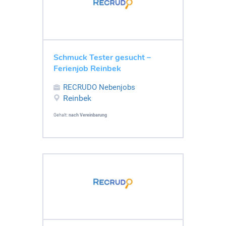
Schmuck Tester gesucht –
Ferienjob Reinbek
RECRUDO Nebenjobs
Reinbek
Gehalt:
nach Vereinbarung