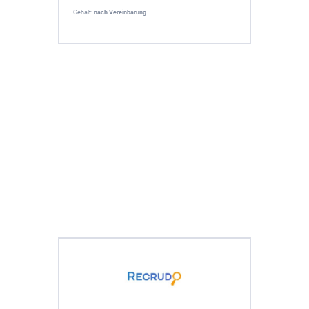
Gehalt:
nach Vereinbarung