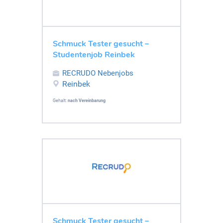
Schmuck Tester gesucht –
Studentenjob Reinbek
RECRUDO Nebenjobs
Reinbek
Gehalt:
nach Vereinbarung
Schmuck Tester gesucht –