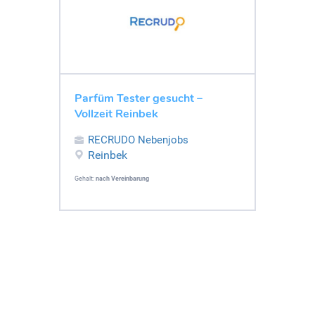
Parfüm Tester gesucht –
Vollzeit Reinbek
RECRUDO Nebenjobs
Reinbek
Gehalt:
nach Vereinbarung