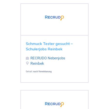
Schmuck Tester gesucht –
Schulerjobs Reinbek
RECRUDO Nebenjobs
Reinbek
Gehalt:
nach Vereinbarung