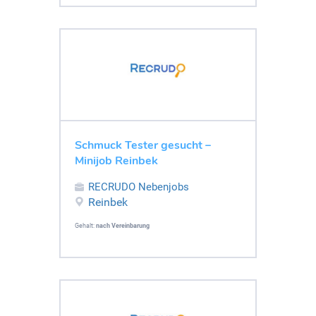
Schmuck Tester gesucht –
Minijob Reinbek
RECRUDO Nebenjobs
Reinbek
Gehalt:
nach Vereinbarung