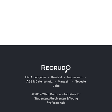
Für Arbeitgeber
-
Kontakt
-
Impressum
-
AGB & Datenschutz
-
Magazin
-
Neueste
Jobs
© 2017-2026 Recrudo - Jobbörse für
Studenten, Absolventen & Young
Professionals