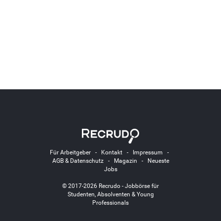
Für Arbeitgeber
-
Kontakt
-
Impressum
-
AGB & Datenschutz
-
Magazin
-
Neueste
Jobs
© 2017-2026 Recrudo - Jobbörse für
Studenten, Absolventen & Young
Professionals