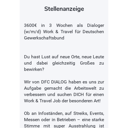
Stellenanzeige
3600€ in 3 Wochen als Dialoger
(w/m/d) Work & Travel für Deutschen
Gewerkschaftsbund
Du hast Lust auf neue Orte, neue Leute
und dabei gleichzeitig Großes zu
bewirken?
Wir von DFC DIALOG haben es uns zur
Aufgabe gemacht die Arbeitswelt zu
verbessern und suchen DICH für einen
Work & Travel Job der besonderen Art!
Ob an Infoständen, auf Streiks, Events,
Messen oder in Betrieben – eine starke
Stimme mit super Ausstrahlung ist