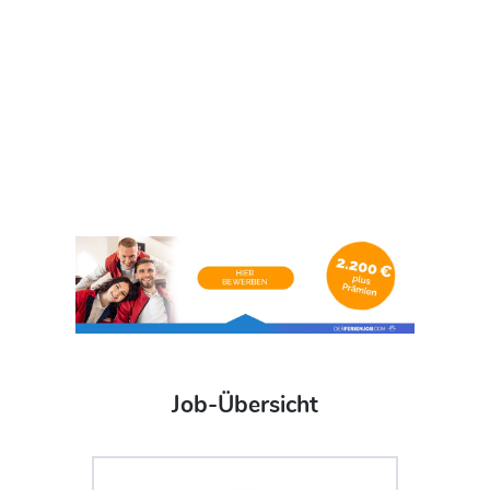
Job-Übersicht