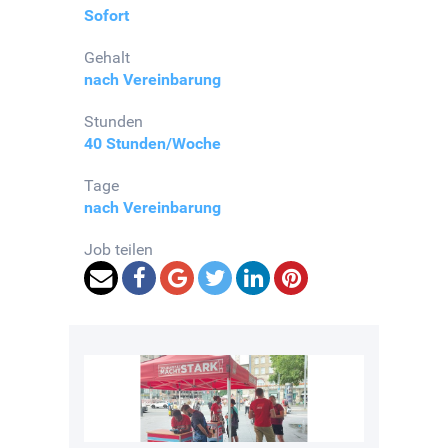
Sofort
Gehalt
nach Vereinbarung
Stunden
40 Stunden/Woche
Tage
nach Vereinbarung
Job teilen