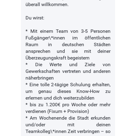
überall willkommen.
Du wirst:
* Mit einem Team von 3-5 Personen
Fußgänger\*innen im öffentlichen
Raum in deutschen Städten
ansprechen und sie mit deiner
Überzeugungskraft begeistern
* Die Werte und Ziele von
Gewerkschaften vertreten und anderen
näherbringen
* Eine tolle 2-tägige Schulung erhalten,
um genau dieses Know-How zu
erlernen und dich weiterzubilden
* bis zu 1.200€ pro Woche oder mehr
verdienen (Fixum + Provision)
* Am Wochenende die Stadt erkunden
und/oder mit deinen
Teamkolleg\*innen Zeit verbringen – so