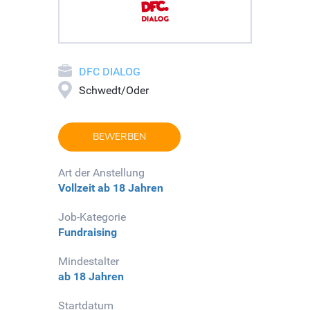
DFC DIALOG
Schwedt/Oder
BEWERBEN
Art der Anstellung
Vollzeit
ab 18 Jahren
Job-Kategorie
Fundraising
Mindestalter
ab 18 Jahren
Startdatum