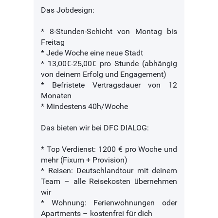
Das Jobdesign:
* 8-Stunden-Schicht von Montag bis
Freitag
* Jede Woche eine neue Stadt
* 13,00€-25,00€ pro Stunde (abhängig
von deinem Erfolg und Engagement)
* Befristete Vertragsdauer von 12
Monaten
* Mindestens 40h/Woche
Das bieten wir bei DFC DIALOG:
* Top Verdienst: 1200 € pro Woche und
mehr (Fixum + Provision)
* Reisen: Deutschlandtour mit deinem
Team – alle Reisekosten übernehmen
wir
* Wohnung: Ferienwohnungen oder
Apartments – kostenfrei für dich