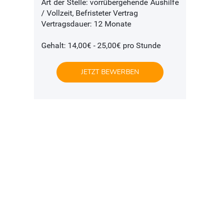
Art der Stelle: vorrübergehende Aushilfe
/ Vollzeit, Befristeter Vertrag
Vertragsdauer: 12 Monate
Gehalt: 14,00€ - 25,00€ pro Stunde
JETZT BEWERBEN