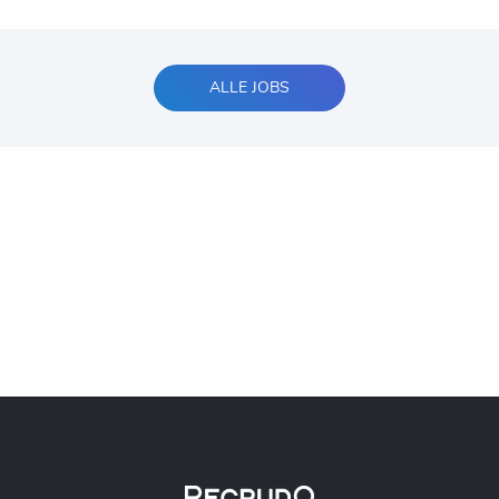
ALLE JOBS