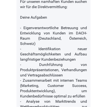
Für unseren namhaften Kunden suchen
wir für die Direktvermittlung:
Deine Aufgaben
- Eigenverantwortliche Betreuung und
Entwicklung von Kunden im DACH-
Raum (Deutschland, Österreich,
Schweiz)
- Identifikation neuer
Geschäftsmöglichkeiten und Aufbau
langfristiger Kundenbeziehungen
- Durchführung von
Produktpräsentationen, Verhandlungen
und Vertragsabschlüssen
- Zusammenarbeit mit internen Teams
(Marketing, Customer Success,
Produktentwicklung), um
Kundenbedürfnisse optimal zu erfüllen
- Analyse von Markttrends und
Wettbewerbsaktivitäten zur