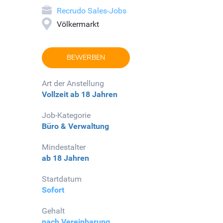
Recrudo Sales-Jobs
Völkermarkt
BEWERBEN
Art der Anstellung
Vollzeit
ab 18 Jahren
Job-Kategorie
Büro & Verwaltung
Mindestalter
ab 18 Jahren
Startdatum
Sofort
Gehalt
nach Vereinbarung