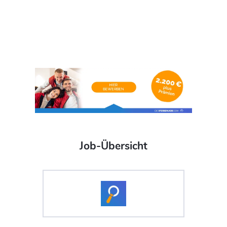
Job-Übersicht