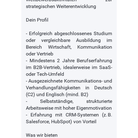
strategischen Weiterentwicklung
Dein Profil
- Erfolgreich abgeschlossenes Studium
oder vergleichbare Ausbildung im
Bereich Wirtschaft, Kommunikation
oder Vertrieb
- Mindestens 2 Jahre Berufserfahrung
im B2B-Vertrieb, idealerweise im SaaS-
oder Tech-Umfeld
- Ausgezeichnete Kommunikations- und
Verhandlungsfähigkeiten in Deutsch
(C2) und Englisch (mind. B2)
- Selbstständige, strukturierte
Arbeitsweise mit hoher Eigenmotivation
- Erfahrung mit CRM-Systemen (z. B.
Salesforce, HubSpot) von Vorteil
Was wir bieten