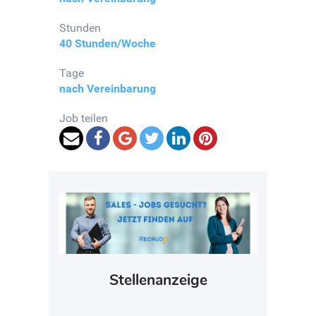
Stunden
40 Stunden/Woche
Tage
nach Vereinbarung
Job teilen
Stellenanzeige