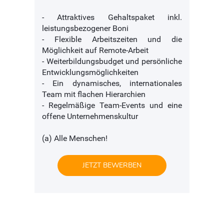
- Attraktives Gehaltspaket inkl.
leistungsbezogener Boni
- Flexible Arbeitszeiten und die
Möglichkeit auf Remote-Arbeit
- Weiterbildungsbudget und persönliche
Entwicklungsmöglichkeiten
- Ein dynamisches, internationales
Team mit flachen Hierarchien
- Regelmäßige Team-Events und eine
offene Unternehmenskultur
(a) Alle Menschen!
JETZT BEWERBEN