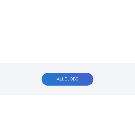
ALLE JOBS