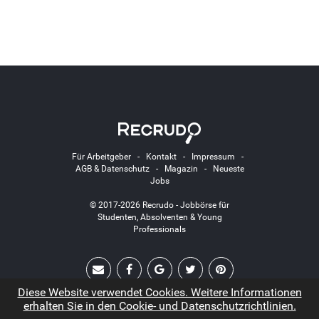
Für Arbeitgeber
-
Kontakt
-
Impressum
-
AGB & Datenschutz
-
Magazin
-
Neueste
Jobs
© 2017-2026 Recrudo - Jobbörse für
Studenten, Absolventen & Young
Professionals
Diese Website verwendet Cookies. Weitere Informationen
erhalten Sie in den Cookie- und Datenschutzrichtlinien.