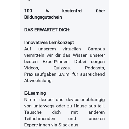
100 % kostenfrei über
Bildungsgutschein
DAS ERWARTET DICH:
Innovatives Lernkonzept
Auf unserem virtuellen Campus
vermitteln wir dir das Wissen unserer
besten Expert*innen. Dabei sorgen
Videos, Quizzes, Podcasts,
Praxisaufgaben u.v.m. für ausreichend
Abwechslung.
E-Learning
Nimm flexibel und device-unabhängig
von unterwegs oder zu Hause aus teil.
Tausche dich mit anderen
Teilnehmenden und unseren
Expert*innen via Slack aus.