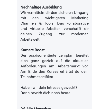
Nachhaltige Ausbildung
Wir vermitteln dir den sicheren Umgang
mit den wichtigsten Marketing
Channels & Tools. Das kollaborative
und virtuelle Arbeiten verschafft dir
deinen Zugang zur modernen
Arbeitswelt.
Karriere Boost
Der praxisorientierte Lehrplan bereitet
dich ganz gezielt auf die aktuellen
Anforderungen am Arbeitsmarkt vor.
Am Ende des Kurses erhältst du dein
Teilnahmezertifikat.
Haben wir dein Intresse geweckt?
Dann bewirb dich noch heute.
(a) Alle Menschen