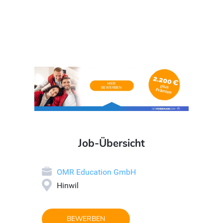
Job-Übersicht
OMR Education GmbH
Hinwil
BEWERBEN