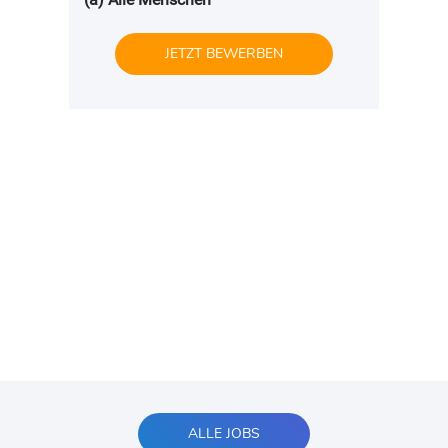
JETZT BEWERBEN
ALLE JOBS