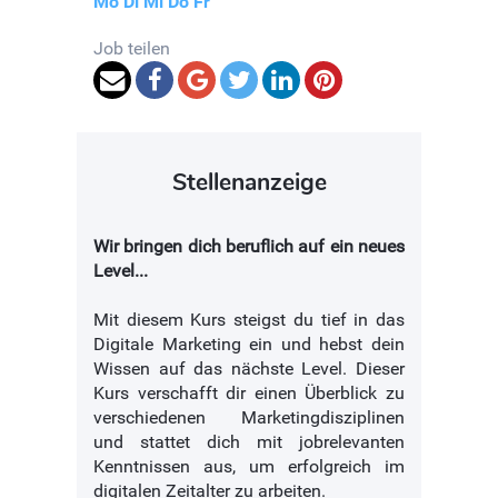
Mo
Di
Mi
Do
Fr
Job teilen
Stellenanzeige
Wir bringen dich beruflich auf ein neues
Level...
Mit diesem Kurs steigst du tief in das
Digitale Marketing ein und hebst dein
Wissen auf das nächste Level. Dieser
Kurs verschafft dir einen Überblick zu
verschiedenen Marketingdisziplinen
und stattet dich mit jobrelevanten
Kenntnissen aus, um erfolgreich im
digitalen Zeitalter zu arbeiten.