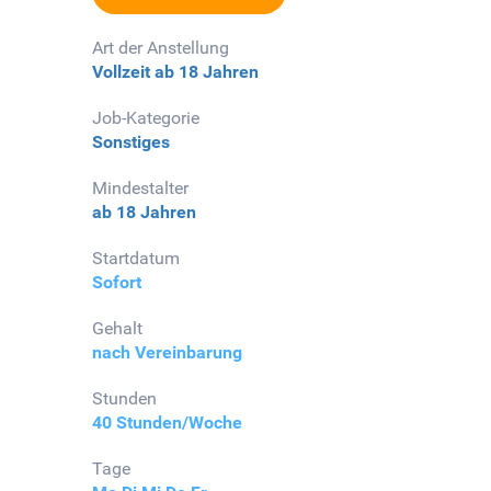
Art der Anstellung
Vollzeit
ab 18 Jahren
Job-Kategorie
Sonstiges
Mindestalter
ab 18 Jahren
Startdatum
Sofort
Gehalt
nach Vereinbarung
Stunden
40 Stunden/Woche
Tage