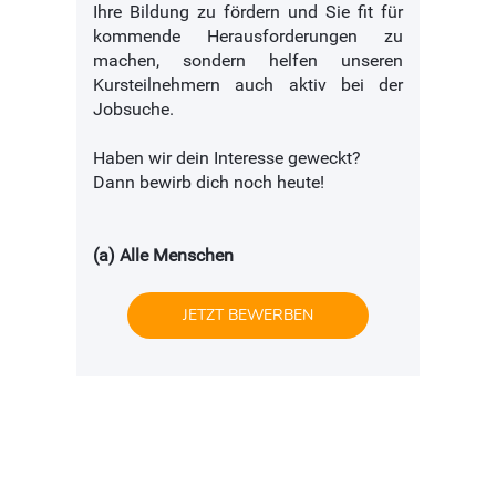
Ihre Bildung zu fördern und Sie fit für
kommende Herausforderungen zu
machen, sondern helfen unseren
Kursteilnehmern auch aktiv bei der
Jobsuche.
Haben wir dein Interesse geweckt?
Dann bewirb dich noch heute!
(a) Alle Menschen
JETZT BEWERBEN