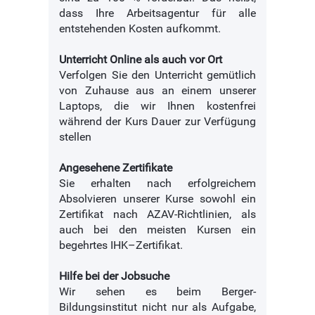
dass Ihre Arbeitsagentur für alle
entstehenden Kosten aufkommt.
Unterricht Online als auch vor Ort
Verfolgen Sie den Unterricht gemütlich
von Zuhause aus an einem unserer
Laptops, die wir Ihnen kostenfrei
während der Kurs Dauer zur Verfügung
stellen
Angesehene Zertifikate
Sie erhalten nach erfolgreichem
Absolvieren unserer Kurse sowohl ein
Zertifikat nach AZAV-Richtlinien, als
auch bei den meisten Kursen ein
begehrtes IHK–Zertifikat.
Hilfe bei der Jobsuche
Wir sehen es beim Berger-
Bildungsinstitut nicht nur als Aufgabe,