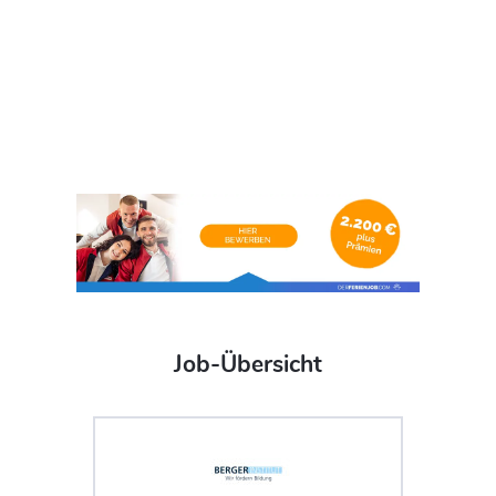
Job-Übersicht