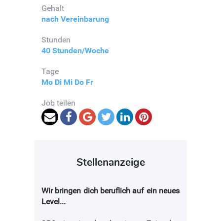
Gehalt
nach Vereinbarung
Stunden
40 Stunden/Woche
Tage
Mo
Di
Mi
Do
Fr
Job teilen
Stellenanzeige
Wir bringen dich beruflich auf ein neues
Level...