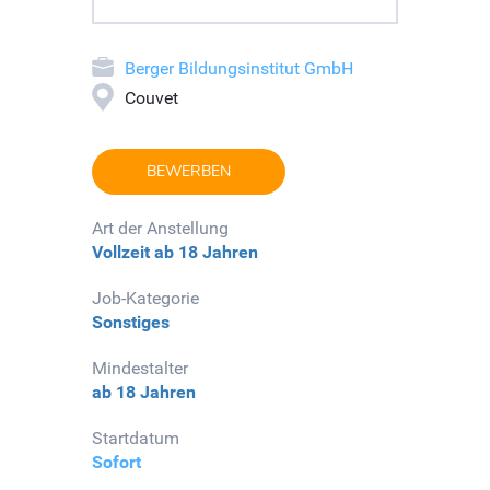
Berger Bildungsinstitut GmbH
Couvet
BEWERBEN
Art der Anstellung
Vollzeit
ab 18 Jahren
Job-Kategorie
Sonstiges
Mindestalter
ab 18 Jahren
Startdatum
Sofort