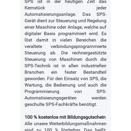
SPS ist in der heutigen Zeit das
Kernstück jeder
Automatisierungsanlage. Das SPS-
Gerät dient zur Steuerung und Regelung
einer Maschine oder Anlage, welche auf
digitaler Basis programmiert wird. Es
löst damit in vielen Bereichen die
veraltete verbindungsprogrammierte
Steuerung ab. Die rechnergestützte
Steuerung von Maschinen durch die
SPS-Technik ist in allen industriellen
Branchen ein fester Bestandteil
geworden. Für den Einsatz von SPS, die
Wartung, die Bedienung und auch die
Programmierung von SPS-
Automatisierungsgeräten werden
geschulte SPS-Fachkräfte benötigt.
100 % kostenlos mit Bildungsgutschein
Alle unsere Weiterbildungsmaßnahmen
sind zu 100 % förderbar. Das heißt,