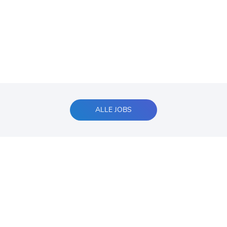
ALLE JOBS