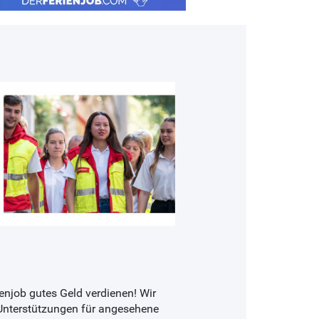
enjob gutes Geld verdienen! Wir
Unterstützungen für angesehene