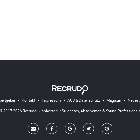
beitgeber
-
Kontakt
-
Impressum
-
AGB & Datenschutz
-
Magazin
-
Neuest
© 2017-2026 Recrudo - Jobbörse für Studenten, Absolventen & Young Professional