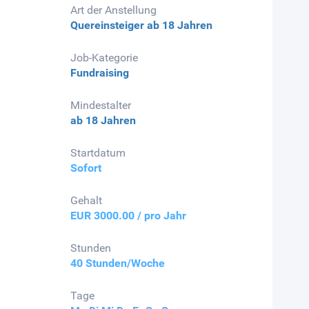
Art der Anstellung
Quereinsteiger
ab 18 Jahren
Job-Kategorie
Fundraising
Mindestalter
ab 18 Jahren
Startdatum
Sofort
Gehalt
EUR 3000.00 / pro Jahr
Stunden
40 Stunden/Woche
Tage