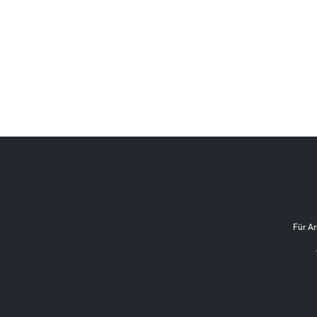
Für Ar