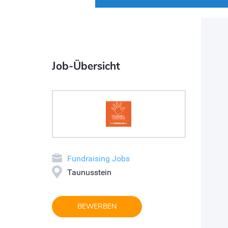
Job-Übersicht
Fundraising Jobs
Taunusstein
BEWERBEN