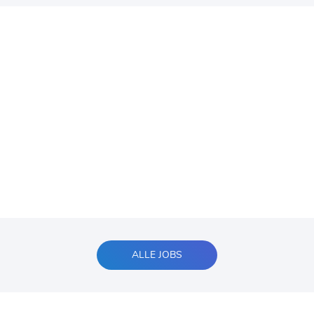
ALLE JOBS