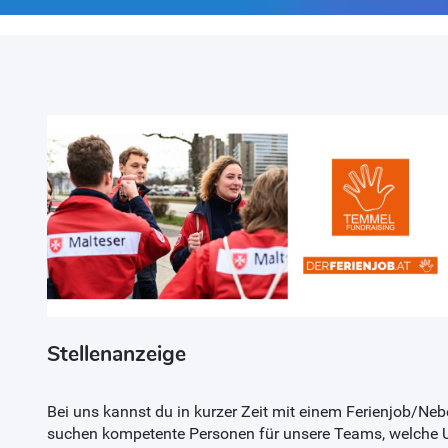
Stellenanzeige
Bei uns kannst du in kurzer Zeit mit einem Ferienjob/Neb
suchen kompetente Personen für unsere Teams, welche 