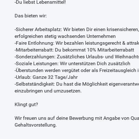
-Du liebst Lebensmittel!
Das bieten wir:
-Sicherer Arbeitsplatz: Wir bieten Dir einen krisensicheren
erfolgreichen stetig wachsenden Unternehmen
-Faire Entlohnung: Wir bezahlen leistungsgerecht & attrak
-Mitarbeiterrabatt: Du bekommst 10% Mitarbeiterrabatt
-Sonderzahlungen: Zusätzliches Urlaubs- und Weihnacht
-Soziale Leistungen: Wir unterstützen Dich zusätzlich
-Überstunden werden vergütet oder als Freizeitausgleic
-Urlaub: Ganze 32 Tage/Jahr
-Selbstständigkeit: Du hast die Möglichkeit eigenverantwo
einzubringen und umzusetzen.
Klingt gut?
Wir freuen uns auf deine Bewerbung mit Angabe von Qual
Gehaltsvorstellung.