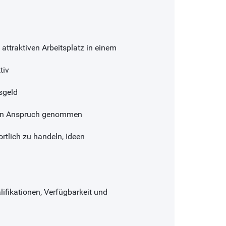
, attraktiven Arbeitsplatz in einem
tiv
sgeld
h in Anspruch genommen
rtlich zu handeln, Ideen
ifikationen, Verfügbarkeit und