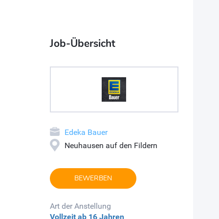
Job-Übersicht
Edeka Bauer
Neuhausen auf den Fildern
BEWERBEN
Art der Anstellung
Vollzeit
ab 16 Jahren