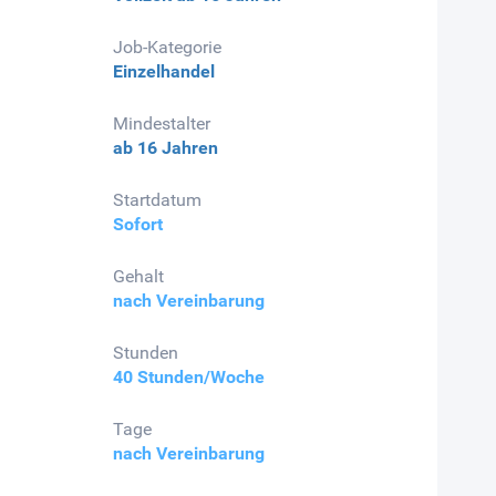
Job-Kategorie
Einzelhandel
Mindestalter
ab 16 Jahren
Startdatum
Sofort
Gehalt
nach Vereinbarung
Stunden
40 Stunden/Woche
Tage
nach Vereinbarung