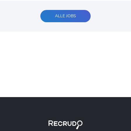
ALLE JOBS