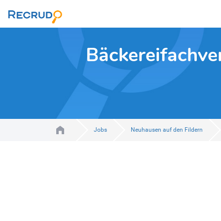
Bäckereifachver
Jobs
Neuhausen auf den Fildern