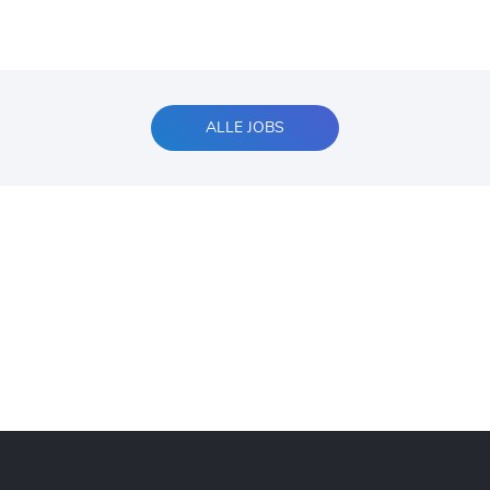
ALLE JOBS