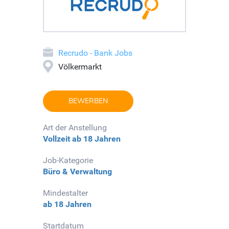
Recrudo - Bank Jobs
Völkermarkt
BEWERBEN
Art der Anstellung
Vollzeit
ab 18 Jahren
Job-Kategorie
Büro & Verwaltung
Mindestalter
ab 18 Jahren
Startdatum