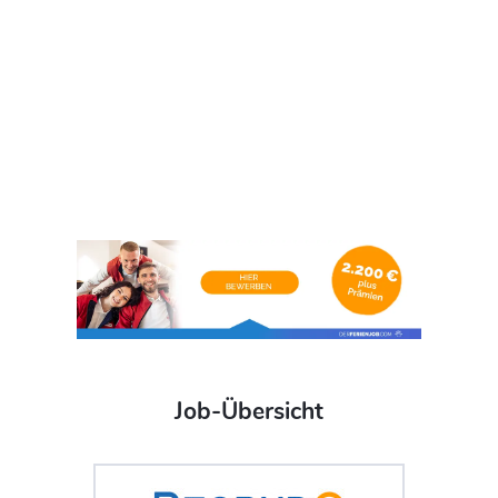
Job-Übersicht