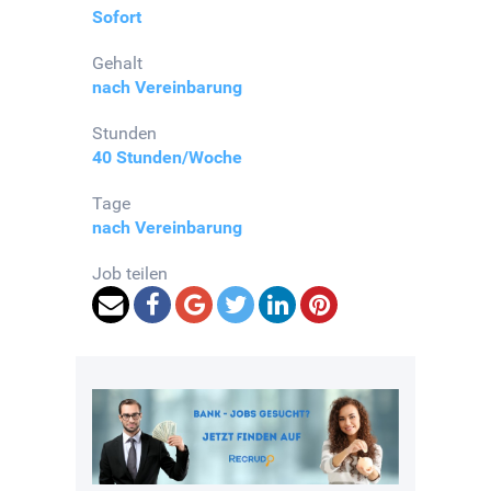
Sofort
Gehalt
nach Vereinbarung
Stunden
40 Stunden/Woche
Tage
nach Vereinbarung
Job teilen