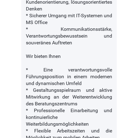
Kundenorientierung, lösungsorientiertes
Denken
* Sicherer Umgang mit IT-Systemen und
MS Office
* Kommunikationsstärke,
Verantwortungsbewusstsein und
souveränes Auftreten
Wir bieten Ihnen
* Eine verantwortungsvolle
Führungsposition in einem modernen
und dynamischen Umfeld
* Gestaltungsspielraum und aktive
Mitwirkung an der Weiterentwicklung
des Beratungszentrums
* Professionelle Einarbeitung und
kontinuierliche
Weiterbildungsmöglichkeiten
* Flexible Arbeitszeiten und die
Möglichkeit zum mobilen Arbeiten