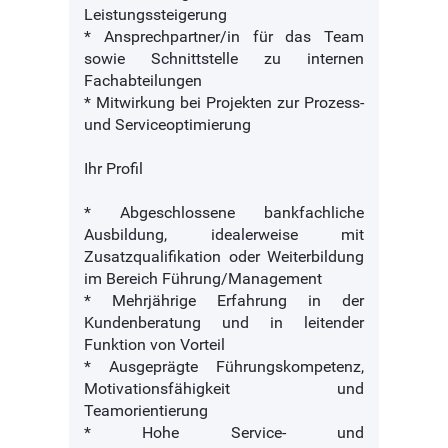
Leistungssteigerung
* Ansprechpartner/in für das Team
sowie Schnittstelle zu internen
Fachabteilungen
* Mitwirkung bei Projekten zur Prozess-
und Serviceoptimierung
Ihr Profil
* Abgeschlossene bankfachliche
Ausbildung, idealerweise mit
Zusatzqualifikation oder Weiterbildung
im Bereich Führung/Management
* Mehrjährige Erfahrung in der
Kundenberatung und in leitender
Funktion von Vorteil
* Ausgeprägte Führungskompetenz,
Motivationsfähigkeit und
Teamorientierung
* Hohe Service- und