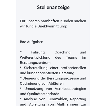
Stellenanzeige
Für unseren namhaften Kunden suchen
wir für die Direktvermittlung:
Ihre Aufgaben
* Führung, Coaching und
Weiterentwicklung des Teams im
Beratungszentrum
* Sicherstellung einer professionellen
und kundenorientierten Beratung
* Steuerung der Beratungsprozesse und
Optimierung von Abläufen
* Umsetzung von Vertriebsstrategien
und Qualitätsstandards
* Analyse von Kennzahlen, Reporting
und Ableitung von Maßnahmen zur