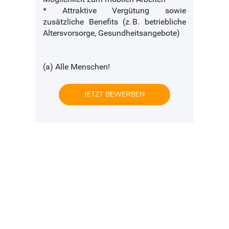
* Attraktive Vergütung sowie
zusätzliche Benefits (z. B. betriebliche
Altersvorsorge, Gesundheitsangebote)
(a) Alle Menschen!
JETZT BEWERBEN