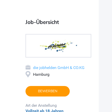
Job-Übersicht
die jobhelden GmbH & CO.KG
Hamburg
BEWERBEN
Art der Anstellung
Vollzeit
ab 18 Jahren