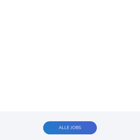
ALLE JOBS