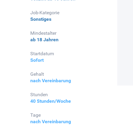
Job-Kategorie
Sonstiges
Mindestalter
ab 18 Jahren
Startdatum
Sofort
Gehalt
nach Vereinbarung
Stunden
40 Stunden/Woche
Tage
nach Vereinbarung