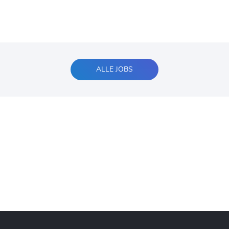
ALLE JOBS