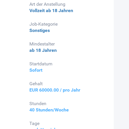
Art der Anstellung
Vollzeit
ab 18 Jahren
Job-Kategorie
Sonstiges
Mindestalter
ab 18 Jahren
Startdatum
Sofort
Gehalt
EUR 60000.00 / pro Jahr
Stunden
40 Stunden/Woche
Tage