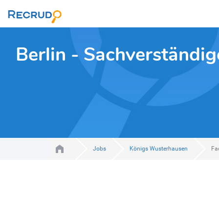
Berlin - Sachverständig
Jobs
Königs Wusterhausen
Fa