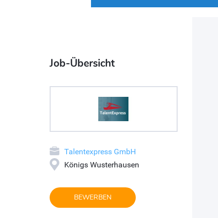
Job-Übersicht
Talentexpress GmbH
Königs Wusterhausen
BEWERBEN