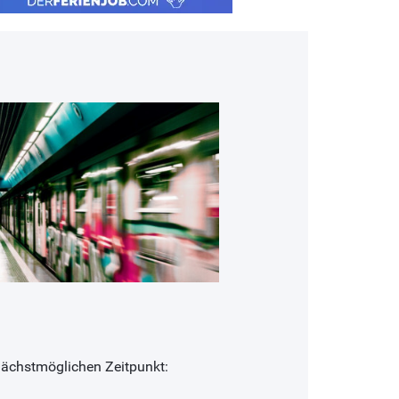
nächstmöglichen Zeitpunkt: