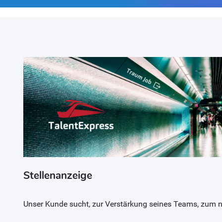
Stellenanzeige
Unser Kunde sucht, zur Verstärkung seines Teams, zum 