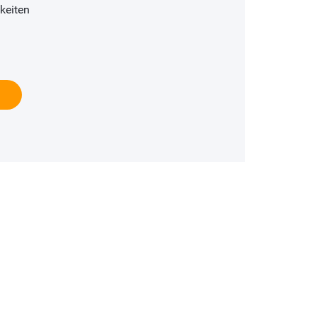
keiten