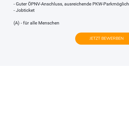
- Guter ÖPNV-Anschluss, ausreichende PKW-Parkmöglich
- Jobticket
(A) - für alle Menschen
JETZT BEWERBEN