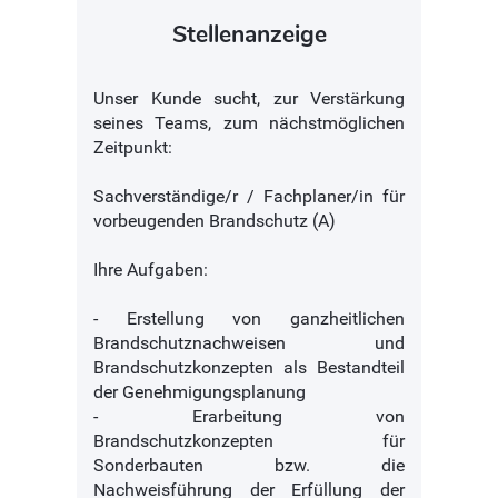
Stellenanzeige
Unser Kunde sucht, zur Verstärkung
seines Teams, zum nächstmöglichen
Zeitpunkt:
Sachverständige/r / Fachplaner/in für
vorbeugenden Brandschutz (A)
Ihre Aufgaben:
- Erstellung von ganzheitlichen
Brandschutznachweisen und
Brandschutzkonzepten als Bestandteil
der Genehmigungsplanung
- Erarbeitung von
Brandschutzkonzepten für
Sonderbauten bzw. die
Nachweisführung der Erfüllung der