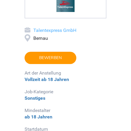
Talentexpress GmbH
Bernau
BEWERBEN
Art der Anstellung
Vollzeit
ab 18 Jahren
Job-Kategorie
Sonstiges
Mindestalter
ab 18 Jahren
Startdatum