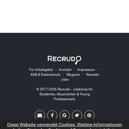
Für Arbeitgeber
-
Kontakt
-
Impressum
-
AGB & Datenschutz
-
Magazin
-
Neueste
Jobs
© 2017-2026 Recrudo - Jobbörse für
Studenten, Absolventen & Young
Professionals
Diese Website verwendet Cookies. Weitere Informationen