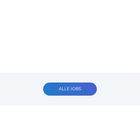
ALLE JOBS