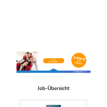
Job-Übersicht