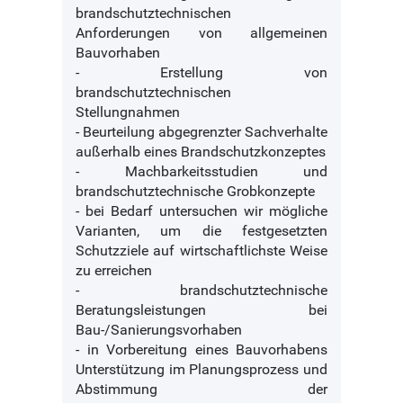
brandschutztechnischen
Anforderungen von allgemeinen
Bauvorhaben
- Erstellung von
brandschutztechnischen
Stellungnahmen
- Beurteilung abgegrenzter Sachverhalte
außerhalb eines Brandschutzkonzeptes
- Machbarkeitsstudien und
brandschutztechnische Grobkonzepte
- bei Bedarf untersuchen wir mögliche
Varianten, um die festgesetzten
Schutzziele auf wirtschaftlichste Weise
zu erreichen
- brandschutztechnische
Beratungsleistungen bei
Bau-/Sanierungsvorhaben
- in Vorbereitung eines Bauvorhabens
Unterstützung im Planungsprozess und
Abstimmung der