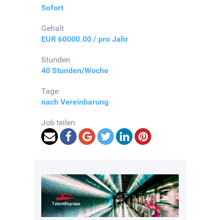
Sofort
Gehalt
EUR 60000.00 / pro Jahr
Stunden
40 Stunden/Woche
Tage
nach Vereinbarung
Job teilen