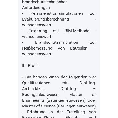
brandschutztechnischen
Anforderungen
- Personenstromsimulationen zur
Evakuierungsberechnung -
wünschenswert
- Erfahrung mit BIM-Methode -
wünschenswert
- Brandschutzsimulation zur
Heißbemessung von Bauteilen –
wünschenswert
Ihr Profil:
- Sie bringen einen der folgenden vier
Qualifikationen mit: Dipl.-Ing.
Architekt/in, Dipl.-Ing. –
Bauingenieurwesen, Master of
Engineering (Bauingenieurwesen) oder
Master of Science (Bauingenieurwesen)
- Erfahrung in der Erstellung von
Feuerwehrplänen, Flucht- und