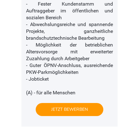
- Fester Kundenstamm und
Auftraggeber im öffentlichen und
sozialen Bereich
- Abwechslungsreiche und spannende
Projekte, ganzheitliche
brandschutztechnische Bearbeitung
- Möglichkeit der betrieblichen
Altersvorsorge mit erweiterter
Zuzahlung durch Arbeitgeber
- Guter ÖPNV-Anschluss, ausreichende
PKW-Parkmöglichkeiten
- Jobticket
(A) - für alle Menschen
JETZT BEWERBEN