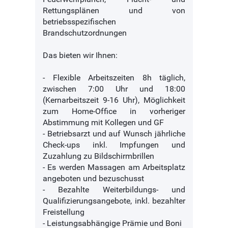
Rettungsplänen und von
betriebsspezifischen
Brandschutzordnungen
Das bieten wir Ihnen:
- Flexible Arbeitszeiten 8h täglich,
zwischen 7:00 Uhr und 18:00
(Kernarbeitszeit 9-16 Uhr), Möglichkeit
zum Home-Office in vorheriger
Abstimmung mit Kollegen und GF
- Betriebsarzt und auf Wunsch jährliche
Check-ups inkl. Impfungen und
Zuzahlung zu Bildschirmbrillen
- Es werden Massagen am Arbeitsplatz
angeboten und bezuschusst
- Bezahlte Weiterbildungs- und
Qualifizierungsangebote, inkl. bezahlter
Freistellung
- Leistungsabhängige Prämie und Boni