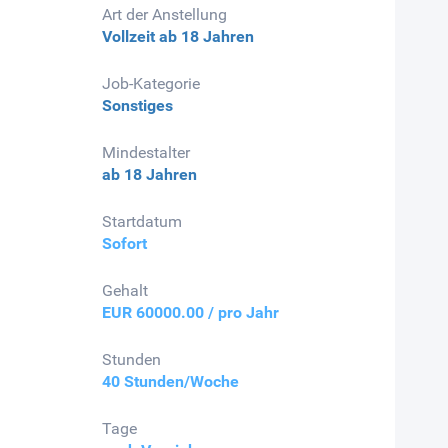
Art der Anstellung
Vollzeit
ab 18 Jahren
Job-Kategorie
Sonstiges
Mindestalter
ab 18 Jahren
Startdatum
Sofort
Gehalt
EUR 60000.00 / pro Jahr
Stunden
40 Stunden/Woche
Tage