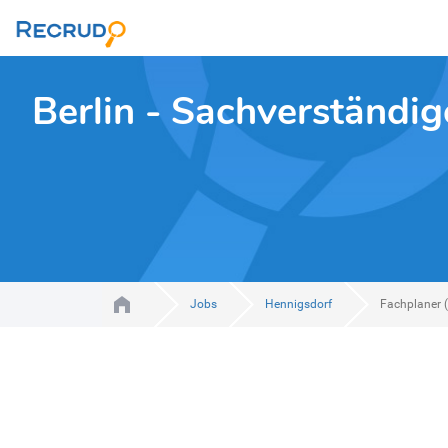
Berlin - Sachverständig
Jobs
Hennigsdorf
Fachplaner 