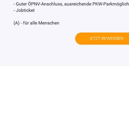
- Guter ÖPNV-Anschluss, ausreichende PKW-Parkmöglich
- Jobticket
(A) - für alle Menschen
JETZT BEWERBEN