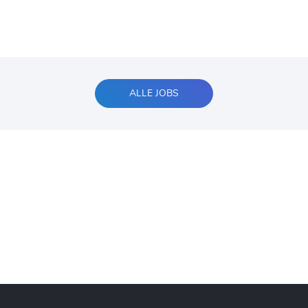
ALLE JOBS