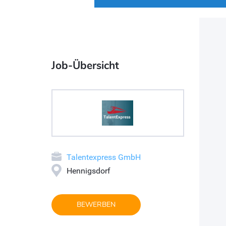
Job-Übersicht
Talentexpress GmbH
Hennigsdorf
BEWERBEN