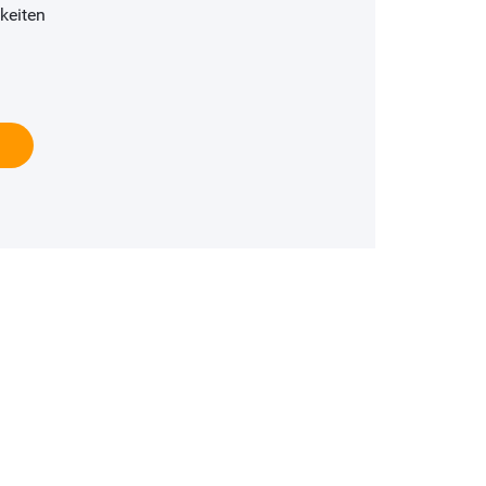
keiten