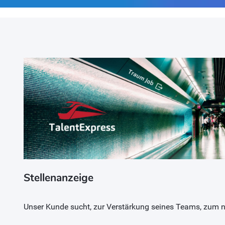
Stellenanzeige
Unser Kunde sucht, zur Verstärkung seines Teams, zum 