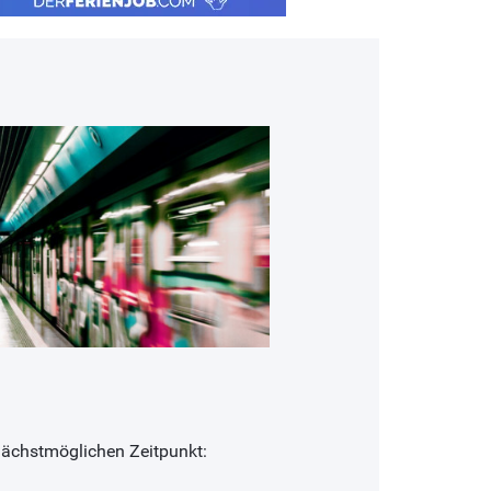
nächstmöglichen Zeitpunkt: