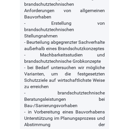
brandschutztechnischen
Anforderungen von allgemeinen
Bauvorhaben
- Erstellung von
brandschutztechnischen
Stellungnahmen
- Beurteilung abgegrenzter Sachverhalte
außerhalb eines Brandschutzkonzeptes
- Machbarkeitsstudien und
brandschutztechnische Grobkonzepte
- bei Bedarf untersuchen wir mögliche
Varianten, um die festgesetzten
Schutzziele auf wirtschaftlichste Weise
zu erreichen
- brandschutztechnische
Beratungsleistungen bei
Bau-/Sanierungsvorhaben
- in Vorbereitung eines Bauvorhabens
Unterstützung im Planungsprozess und
Abstimmung der