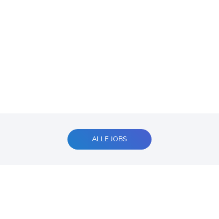
ALLE JOBS