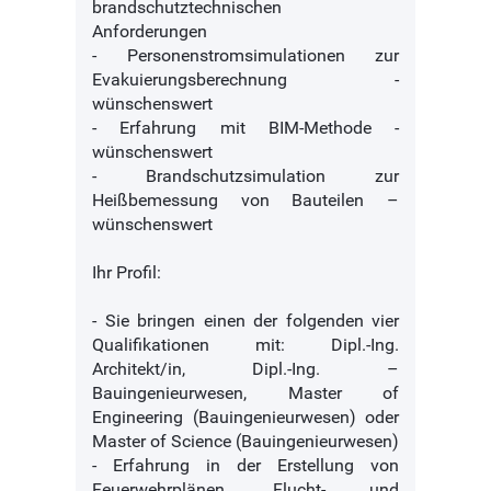
brandschutztechnischen
Anforderungen
- Personenstromsimulationen zur
Evakuierungsberechnung -
wünschenswert
- Erfahrung mit BIM-Methode -
wünschenswert
- Brandschutzsimulation zur
Heißbemessung von Bauteilen –
wünschenswert
Ihr Profil:
- Sie bringen einen der folgenden vier
Qualifikationen mit: Dipl.-Ing.
Architekt/in, Dipl.-Ing. –
Bauingenieurwesen, Master of
Engineering (Bauingenieurwesen) oder
Master of Science (Bauingenieurwesen)
- Erfahrung in der Erstellung von
Feuerwehrplänen, Flucht- und