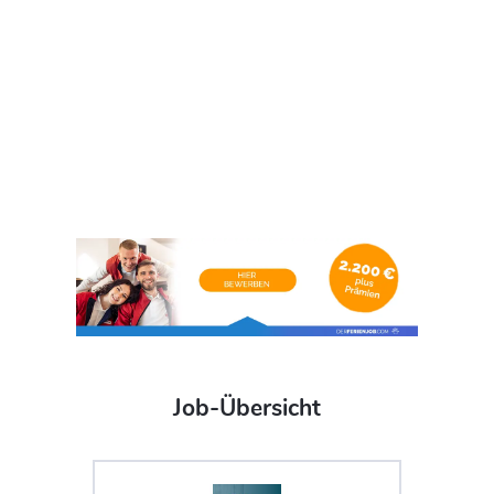
Job-Übersicht