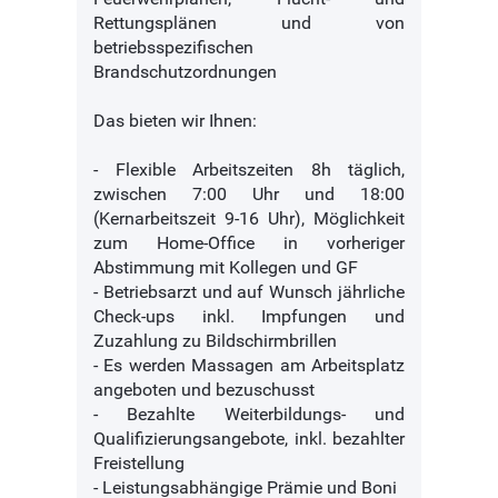
Rettungsplänen und von
betriebsspezifischen
Brandschutzordnungen
Das bieten wir Ihnen:
- Flexible Arbeitszeiten 8h täglich,
zwischen 7:00 Uhr und 18:00
(Kernarbeitszeit 9-16 Uhr), Möglichkeit
zum Home-Office in vorheriger
Abstimmung mit Kollegen und GF
- Betriebsarzt und auf Wunsch jährliche
Check-ups inkl. Impfungen und
Zuzahlung zu Bildschirmbrillen
- Es werden Massagen am Arbeitsplatz
angeboten und bezuschusst
- Bezahlte Weiterbildungs- und
Qualifizierungsangebote, inkl. bezahlter
Freistellung
- Leistungsabhängige Prämie und Boni