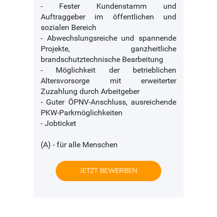
- Fester Kundenstamm und
Auftraggeber im öffentlichen und
sozialen Bereich
- Abwechslungsreiche und spannende
Projekte, ganzheitliche
brandschutztechnische Bearbeitung
- Möglichkeit der betrieblichen
Altersvorsorge mit erweiterter
Zuzahlung durch Arbeitgeber
- Guter ÖPNV-Anschluss, ausreichende
PKW-Parkmöglichkeiten
- Jobticket
(A) - für alle Menschen
JETZT BEWERBEN