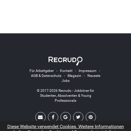
Für Arbeitgeber
-
Kontakt
-
Impressum
-
AGB & Datenschutz
-
Magazin
-
Neueste
Jobs
© 2017-2026 Recrudo - Jobbörse für
Studenten, Absolventen & Young
Professionals
Diese Website verwendet Cookies. Weitere Informationen