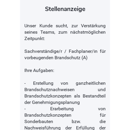
Stellenanzeige
Unser Kunde sucht, zur Verstärkung
seines Teams, zum nächstmöglichen
Zeitpunkt:
Sachverständige/r / Fachplaner/in für
vorbeugenden Brandschutz (A)
Ihre Aufgaben:
- Erstellung von ganzheitlichen
Brandschutznachweisen und
Brandschutzkonzepten als Bestandteil
der Genehmigungsplanung
- Erarbeitung von
Brandschutzkonzepten für
Sonderbauten bzw. die
Nachweisführung der Erfüllung der