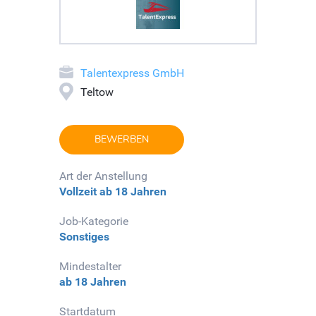
Talentexpress GmbH
Teltow
BEWERBEN
Art der Anstellung
Vollzeit
ab 18 Jahren
Job-Kategorie
Sonstiges
Mindestalter
ab 18 Jahren
Startdatum