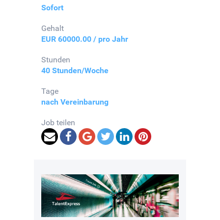
Sofort
Gehalt
EUR 60000.00 / pro Jahr
Stunden
40 Stunden/Woche
Tage
nach Vereinbarung
Job teilen