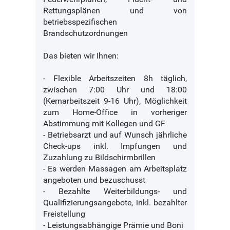
Rettungsplänen und von
betriebsspezifischen
Brandschutzordnungen
Das bieten wir Ihnen:
- Flexible Arbeitszeiten 8h täglich,
zwischen 7:00 Uhr und 18:00
(Kernarbeitszeit 9-16 Uhr), Möglichkeit
zum Home-Office in vorheriger
Abstimmung mit Kollegen und GF
- Betriebsarzt und auf Wunsch jährliche
Check-ups inkl. Impfungen und
Zuzahlung zu Bildschirmbrillen
- Es werden Massagen am Arbeitsplatz
angeboten und bezuschusst
- Bezahlte Weiterbildungs- und
Qualifizierungsangebote, inkl. bezahlter
Freistellung
- Leistungsabhängige Prämie und Boni