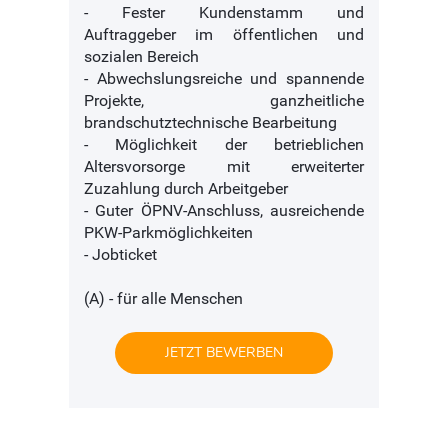
- Fester Kundenstamm und
Auftraggeber im öffentlichen und
sozialen Bereich
- Abwechslungsreiche und spannende
Projekte, ganzheitliche
brandschutztechnische Bearbeitung
- Möglichkeit der betrieblichen
Altersvorsorge mit erweiterter
Zuzahlung durch Arbeitgeber
- Guter ÖPNV-Anschluss, ausreichende
PKW-Parkmöglichkeiten
- Jobticket
(A) - für alle Menschen
JETZT BEWERBEN