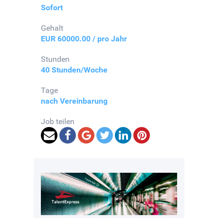
Sofort
Gehalt
EUR 60000.00 / pro Jahr
Stunden
40 Stunden/Woche
Tage
nach Vereinbarung
Job teilen