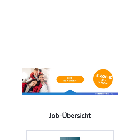
Job-Übersicht