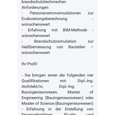
brandschutztechnischen
Anforderungen
- Personenstromsimulationen zur
Evakuierungsberechnung -
wünschenswert
- Erfahrung mit BIM-Methode -
wünschenswert
- Brandschutzsimulation zur
Heißbemessung von Bauteilen –
wünschenswert
Ihr Profil:
- Sie bringen einen der folgenden vier
Qualifikationen mit: Dipl.-Ing.
Architekt/in, Dipl.-Ing. –
Bauingenieurwesen, Master of
Engineering (Bauingenieurwesen) oder
Master of Science (Bauingenieurwesen)
- Erfahrung in der Erstellung von
Feuerwehrplänen, Flucht- und