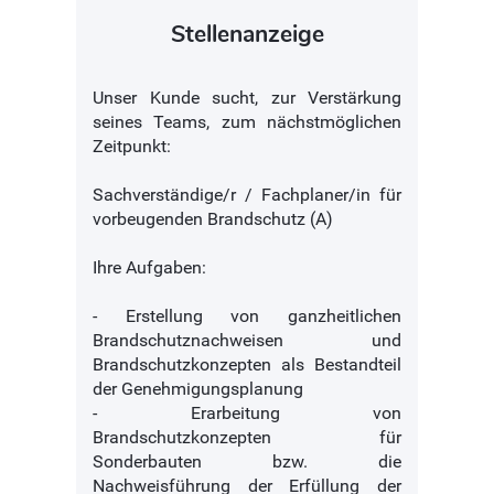
Stellenanzeige
Unser Kunde sucht, zur Verstärkung
seines Teams, zum nächstmöglichen
Zeitpunkt:
Sachverständige/r / Fachplaner/in für
vorbeugenden Brandschutz (A)
Ihre Aufgaben:
- Erstellung von ganzheitlichen
Brandschutznachweisen und
Brandschutzkonzepten als Bestandteil
der Genehmigungsplanung
- Erarbeitung von
Brandschutzkonzepten für
Sonderbauten bzw. die
Nachweisführung der Erfüllung der