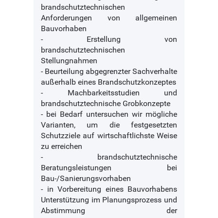
brandschutztechnischen
Anforderungen von allgemeinen
Bauvorhaben
- Erstellung von
brandschutztechnischen
Stellungnahmen
- Beurteilung abgegrenzter Sachverhalte
außerhalb eines Brandschutzkonzeptes
- Machbarkeitsstudien und
brandschutztechnische Grobkonzepte
- bei Bedarf untersuchen wir mögliche
Varianten, um die festgesetzten
Schutzziele auf wirtschaftlichste Weise
zu erreichen
- brandschutztechnische
Beratungsleistungen bei
Bau-/Sanierungsvorhaben
- in Vorbereitung eines Bauvorhabens
Unterstützung im Planungsprozess und
Abstimmung der