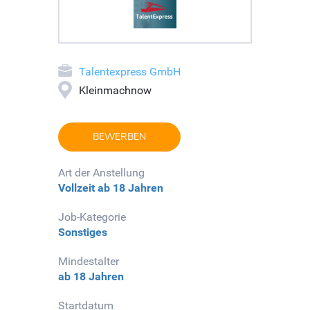
Talentexpress GmbH
Kleinmachnow
BEWERBEN
Art der Anstellung
Vollzeit
ab 18 Jahren
Job-Kategorie
Sonstiges
Mindestalter
ab 18 Jahren
Startdatum