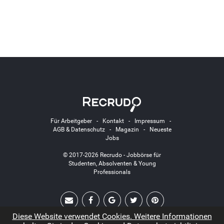
Für Arbeitgeber
-
Kontakt
-
Impressum
-
AGB & Datenschutz
-
Magazin
-
Neueste
Jobs
© 2017-2026 Recrudo - Jobbörse für
Studenten, Absolventen & Young
Professionals
Diese Website verwendet Cookies. Weitere Informationen