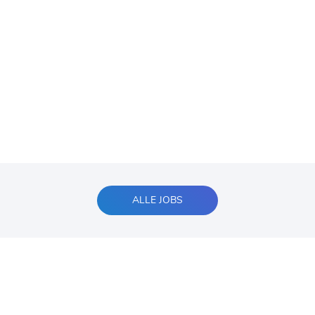
ALLE JOBS