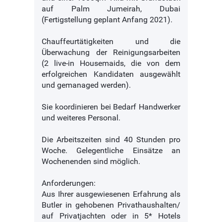
auf Palm Jumeirah, Dubai
(Fertigstellung geplant Anfang 2021).
Chauffeurtätigkeiten und die
Überwachung der Reinigungsarbeiten
(2 live-in Housemaids, die von dem
erfolgreichen Kandidaten ausgewählt
und gemanaged werden).
Sie koordinieren bei Bedarf Handwerker
und weiteres Personal.
Die Arbeitszeiten sind 40 Stunden pro
Woche. Gelegentliche Einsätze an
Wochenenden sind möglich.
Anforderungen:
Aus Ihrer ausgewiesenen Erfahrung als
Butler in gehobenen Privathaushalten/
auf Privatjachten oder in 5* Hotels