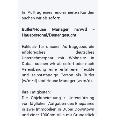
Im Auftrag eines renommierten Kunden
suchen wir ab sofort:
Butler/House Manager m/w/d -
Hauspersonal/Diener gesucht
Exklusiv für unseren Auftraggeber, ein
erfolgreiches deutsches
Unternehmerpaar mit Wohnsitz in
Dubai, suchen wir ab sofort oder nach
Vereinbarung eine erfahrene, flexible
und selbstständige Person als Butler
(w/m/d) und House Manager (w/m/d).
Ihre Tätigkeiten:
Die Objektbetreuung / Unterstützung
von täglichen Aufgaben des Ehepaares
in zwei Immobilien in Dubai Downtown
und einer 1000qm Villa mit Grundstück