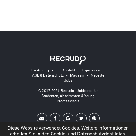
Für Arbeitgeber
-
Kontakt
-
Impressum
-
AGB & Datenschutz
-
Magazin
-
Neueste
Jobs
© 2017-2026 Recrudo - Jobbörse für
Studenten, Absolventen & Young
Professionals
Diese Website verwendet Cookies. Weitere Informationen
erhalten Sie in den Cookie- und Datenschutzrichtlinien.