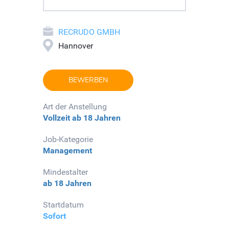
RECRUDO GMBH
Hannover
BEWERBEN
Art der Anstellung
Vollzeit
ab 18 Jahren
Job-Kategorie
Management
Mindestalter
ab 18 Jahren
Startdatum
Sofort