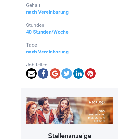
Gehalt
nach Vereinbarung
Stunden
40 Stunden/Woche
Tage
nach Vereinbarung
Job teilen
Stellenanzeige