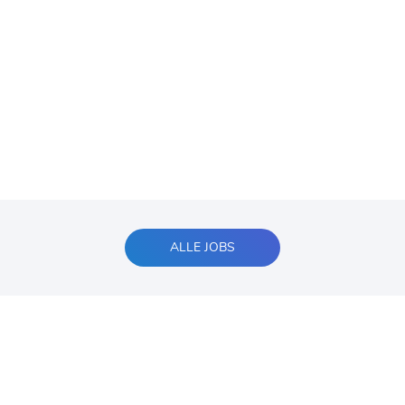
ALLE JOBS