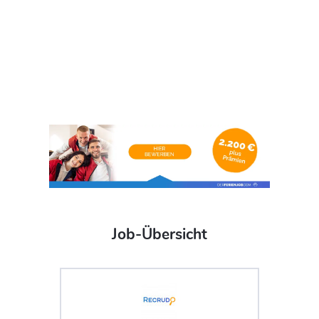
Job-Übersicht