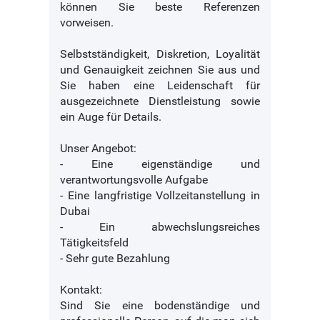
können Sie beste Referenzen
vorweisen.
Selbstständigkeit, Diskretion, Loyalität
und Genauigkeit zeichnen Sie aus und
Sie haben eine Leidenschaft für
ausgezeichnete Dienstleistung sowie
ein Auge für Details.
Unser Angebot:
- Eine eigenständige und
verantwortungsvolle Aufgabe
- Eine langfristige Vollzeitanstellung in
Dubai
- Ein abwechslungsreiches
Tätigkeitsfeld
- Sehr gute Bezahlung
Kontakt:
Sind Sie eine bodenständige und