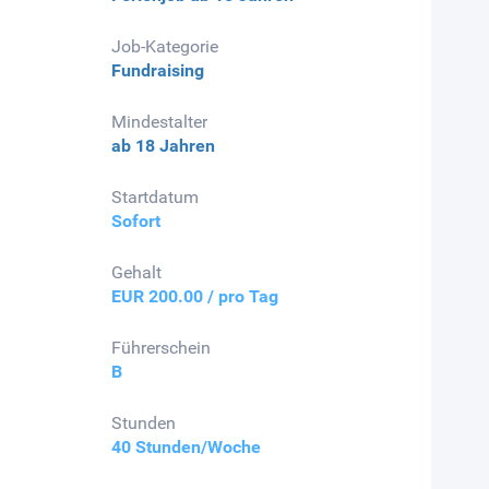
Job-Kategorie
Fundraising
Mindestalter
ab 18 Jahren
Startdatum
Sofort
Gehalt
EUR 200.00 / pro Tag
Führerschein
B
Stunden
40 Stunden/Woche