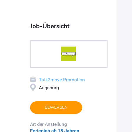
Job-Übersicht
Talk2move Promotion
Augsburg
BEWERBEN
Art der Anstellung
Ferienjob
ab 18 Jahren