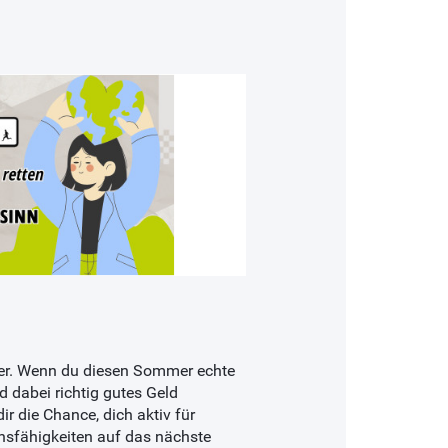
ger. Wenn du diesen Sommer echte
 dabei richtig gutes Geld
dir die Chance, dich aktiv für
nsfähigkeiten auf das nächste