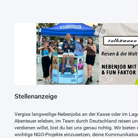
Stellenanzeige
Vergiss langweilige Nebenjobs an der Kasse oder im La
Abenteuer erleben, im Team durch Deutschland reisen und
verdienen willst, bist du bei uns genau richtig. Wir bieten 
wichtige NGO-Projekte einzusetzen, deine Kommunikatio